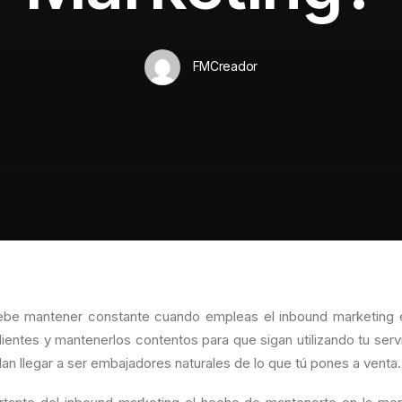
FMCreador
be mantener constante cuando empleas el inbound marketing e
 clientes y mantenerlos contentos para que sigan utilizando tu ser
n llegar a ser embajadores naturales de lo que tú pones a venta.