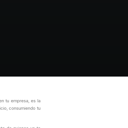
n tu empresa, es la
vicio, consumiendo tu