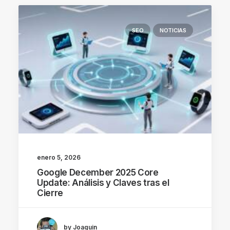
SEO
NOTICIAS
enero 5, 2026
Google December 2025 Core
Update: Análisis y Claves tras el
Cierre
by Joaquin