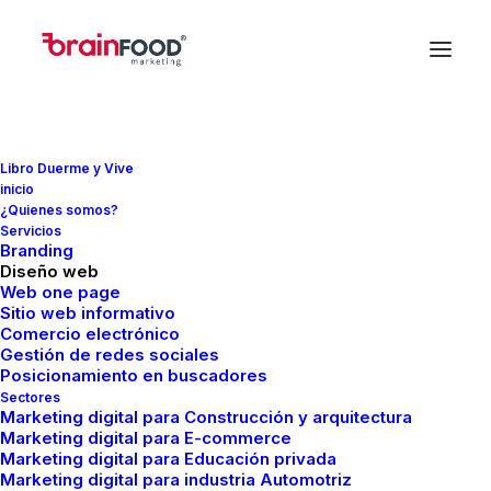
Libro Duerme y Vive
inicio
¿Quienes somos?
Servicios
Branding
Diseño web
SEO
Web one page
Sitio web informativo
Comercio electrónico
Gestión de redes sociales
Posicionamiento en buscadores
Sectores
Marketing digital para Construcción y arquitectura
Marketing digital para E-commerce
Marketing digital para Educación privada
Marketing digital para industria Automotriz