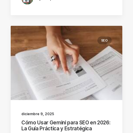
SEO
diciembre 9, 2025
Cómo Usar Gemini para SEO en 2026:
La Guía Práctica y Estratégica