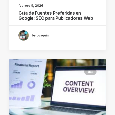
febrero 9, 2026
Guía de Fuentes Preferidas en
Google: SEO para Publicadores Web
by Joaquin
SEO