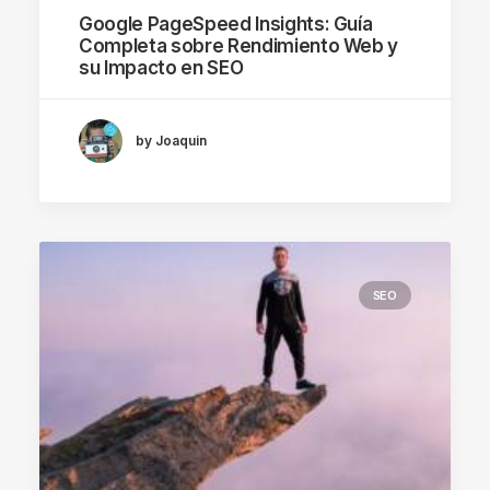
Google PageSpeed Insights: Guía
Completa sobre Rendimiento Web y
su Impacto en SEO
by Joaquin
SEO