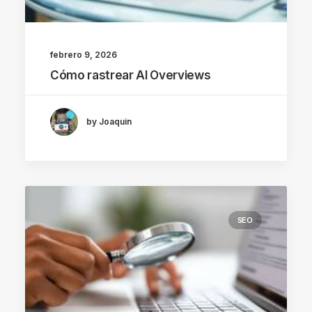
febrero 9, 2026
Cómo rastrear AI Overviews
by Joaquin
SEO