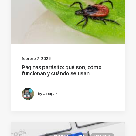
febrero 7, 2026
Páginas parásito: qué son, cómo
funcionan y cuándo se usan
by Joaquin