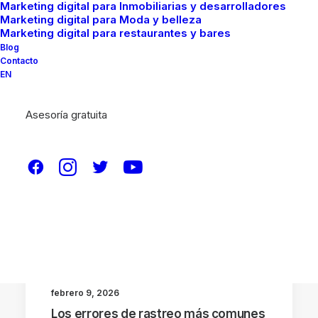
Marketing digital para Inmobiliarias y desarrolladores
Marketing digital para Moda y belleza
Marketing digital para restaurantes y bares
Blog
Contacto
EN
Asesoría gratuita
OTROS TEMAS
PAGINAS WEB
SEO
NOTICIAS
febrero 9, 2026
Los errores de rastreo más comunes