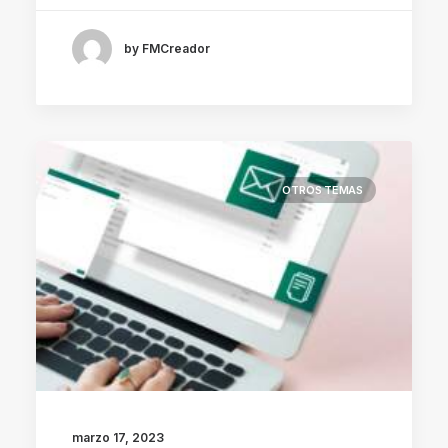
by FMCreador
OTROS TEMAS
marzo 17, 2023