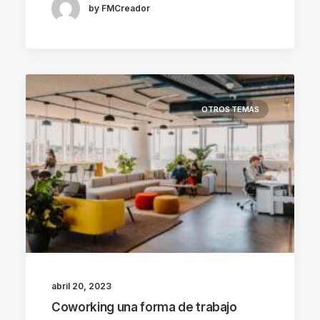
by FMCreador
OTROS TEMAS
abril 20, 2023
Coworking una forma de trabajo