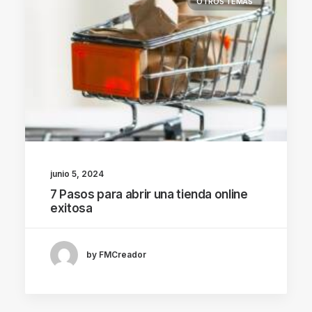
OTROS TEMAS
junio 5, 2024
7 Pasos para abrir una tienda online
exitosa
by FMCreador