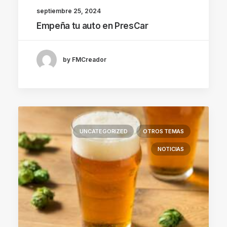
septiembre 25, 2024
Empeña tu auto en PresCar
by FMCreador
UNCATEGORIZED
OTROS TEMAS
NOTICIAS