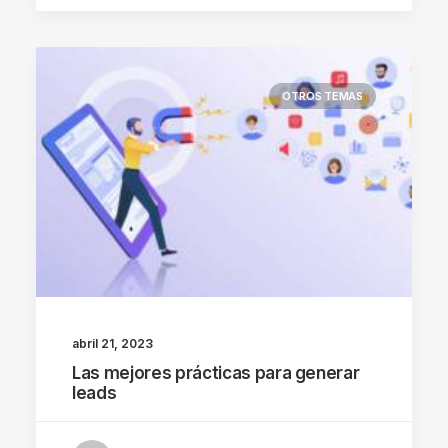
OTROS TEMAS
abril 21, 2023
Las mejores prácticas para generar
leads