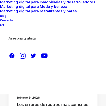
Marketing digital para Inmobiliarias y desarrolladores
Marketing digital para Moda y belleza
Marketing digital para restaurantes y bares
Blog
Contacto
EN
Asesoría gratuita
OTROS TEMAS
PAGINAS WEB
SEO
NOTICIAS
febrero 9, 2026
Los errores de rastreo más comunes