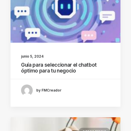
junio 5, 2024
Guía para seleccionar el chatbot
óptimo para tu negocio
by FMCreador