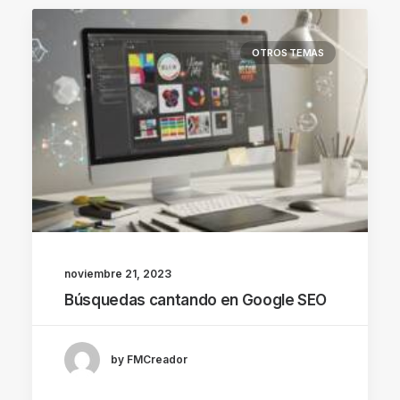
OTROS TEMAS
noviembre 21, 2023
Búsquedas cantando en Google SEO
by FMCreador