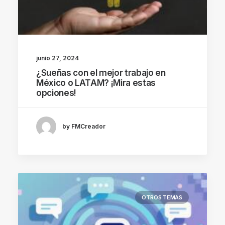
junio 27, 2024
¿Sueñas con el mejor trabajo en
México o LATAM? ¡Mira estas
opciones!
by FMCreador
OTROS TEMAS