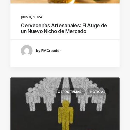
julio 9, 2024
Cervecerías Artesanales: El Auge de
un Nuevo Nicho de Mercado
by FMCreador
OTROS TEMAS
NOTICIAS