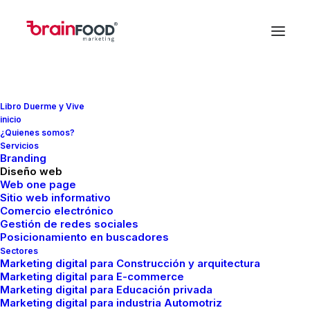
Libro Duerme y Vive
inicio
¿Quienes somos?
Servicios
Branding
Diseño web
Otros temas
Web one page
Sitio web informativo
Comercio electrónico
Gestión de redes sociales
Posicionamiento en buscadores
Sectores
Marketing digital para Construcción y arquitectura
Marketing digital para E-commerce
Marketing digital para Educación privada
Marketing digital para industria Automotriz