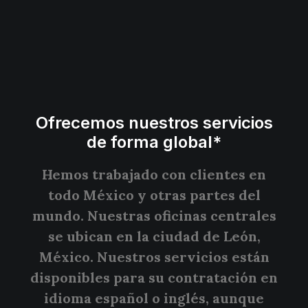
Ofrecemos nuestros servicios
de forma global*
Hemos trabajado con clientes en
todo México y otras partes del
mundo. Nuestras oficinas centrales
se ubican en la ciudad de León,
México. Nuestros servicios están
disponibles para su contratación en
idioma español o inglés, aunque