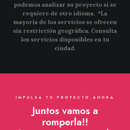
podemos analizar su proyecto si se
requiere de otro idioma.
*La
mayoría de los servicios se ofrecen
sin restricción geográfica. Consulta
los servicios disponibles en tu
ciudad.
IMPULSA TU PROYECTO AHORA
Juntos vamos a
romperla!!