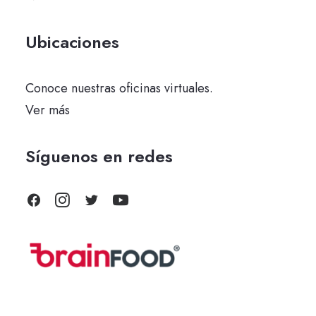
Ubicaciones
Conoce nuestras oficinas virtuales.
Ver más
Síguenos en redes