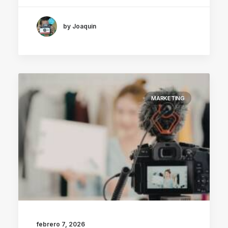
by Joaquin
MARKETING
febrero 7, 2026