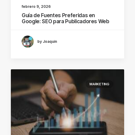
febrero 9, 2026
Guía de Fuentes Preferidas en
Google: SEO para Publicadores Web
by Joaquin
MARKETING