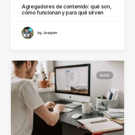
Agregadores de contenido: qué son,
cómo funcionan y para qué sirven
by Joaquin
BLOG