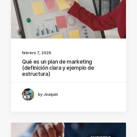
febrero 7, 2026
Qué es un plan de marketing
(definición clara y ejemplo de
estructura)
by Joaquin