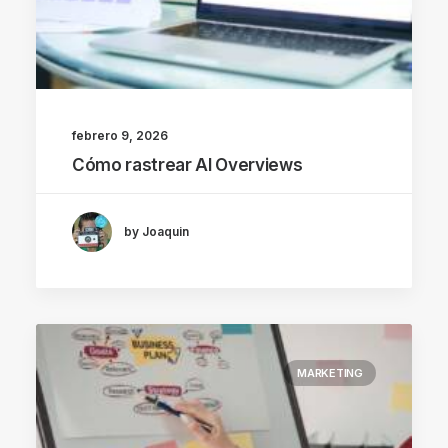
febrero 9, 2026
Cómo rastrear AI Overviews
by Joaquin
MARKETING