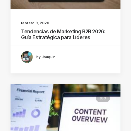
febrero 9, 2026
Tendencias de Marketing B2B 2026:
Guía Estratégica para Líderes
by Joaquin
SEO