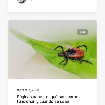
SEO
febrero 7, 2026
Páginas parásito: qué son, cómo
funcionan y cuándo se usan