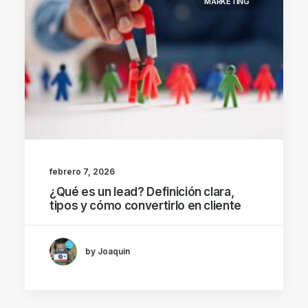
MARKETING
febrero 7, 2026
¿Qué es un lead? Definición clara,
tipos y cómo convertirlo en cliente
by Joaquin