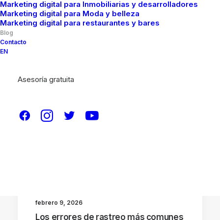
Marketing digital para Inmobiliarias y desarrolladores
Marketing digital para Moda y belleza
Marketing digital para restaurantes y bares
Blog
Contacto
EN
Asesoría gratuita
OTROS TEMAS
PAGINAS WEB
SEO
NOTICIAS
febrero 9, 2026
Los errores de rastreo más comunes