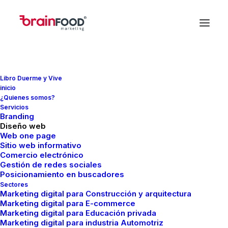
Libro Duerme y Vive
inicio
¿Quienes somos?
Servicios
Branding
Agencia de Marketing
Diseño web
Web one page
Digital en México
Sitio web informativo
Comercio electrónico
Gestión de redes sociales
Posicionamiento en buscadores
Sectores
Marketing digital para Construcción y arquitectura
Marketing digital para E-commerce
Marketing digital para Educación privada
Marketing digital para industria Automotriz