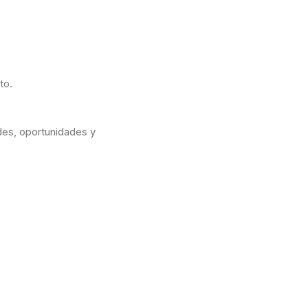
to.
ades, oportunidades y