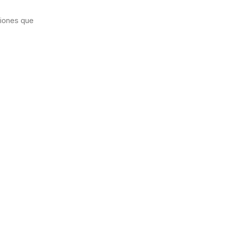
ciones que