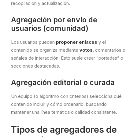
recopilación y actualización.
Agregación por envío de
usuarios (comunidad)
Los usuarios pueden
proponer enlaces
y el
contenido se organiza mediante
votos
, comentarios o
señales de interacción. Esto suele crear “portadas” o
secciones destacadas.
Agregación editorial o curada
Un equipo (o algoritmo con criterios) selecciona qué
contenido incluir y cómo ordenarlo, buscando
mantener una línea temática o calidad consistente.
Tipos de agregadores de