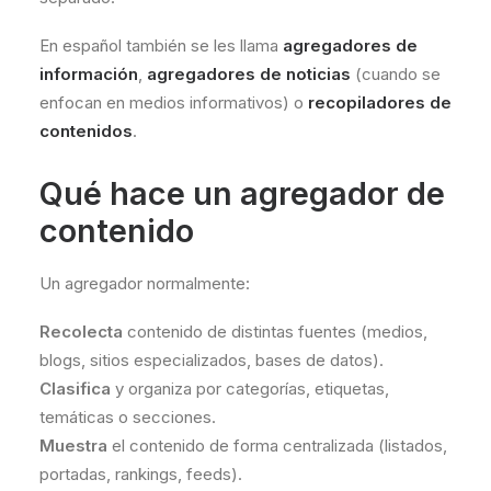
En español también se les llama
agregadores de
información
,
agregadores de noticias
(cuando se
enfocan en medios informativos) o
recopiladores de
contenidos
.
Qué hace un agregador de
contenido
Un agregador normalmente:
Recolecta
contenido de distintas fuentes (medios,
blogs, sitios especializados, bases de datos).
Clasifica
y organiza por categorías, etiquetas,
temáticas o secciones.
Muestra
el contenido de forma centralizada (listados,
portadas, rankings, feeds).