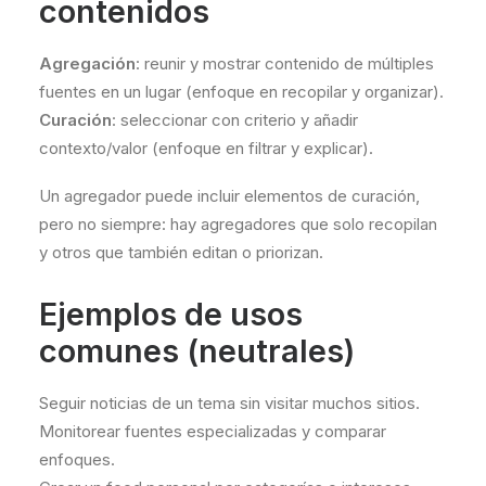
contenidos
Agregación
: reunir y mostrar contenido de múltiples
fuentes en un lugar (enfoque en recopilar y organizar).
Curación
: seleccionar con criterio y añadir
contexto/valor (enfoque en filtrar y explicar).
Un agregador puede incluir elementos de curación,
pero no siempre: hay agregadores que solo recopilan
y otros que también editan o priorizan.
Ejemplos de usos
comunes (neutrales)
Seguir noticias de un tema sin visitar muchos sitios.
Monitorear fuentes especializadas y comparar
enfoques.