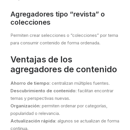
Agregadores tipo “revista” o
colecciones
Permiten crear selecciones o “colecciones” por tema
para consumir contenido de forma ordenada.
Ventajas de los
agregadores de contenido
Ahorro de tiempo
: centralizan múltiples fuentes.
Descubrimiento de contenido
: facilitan encontrar
temas y perspectivas nuevas.
Organización
: permiten ordenar por categorías,
popularidad o relevancia.
Actualización rápida
: algunos se actualizan de forma
continua.