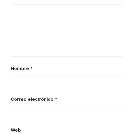
Nombre
*
Correo electrónico
*
Web