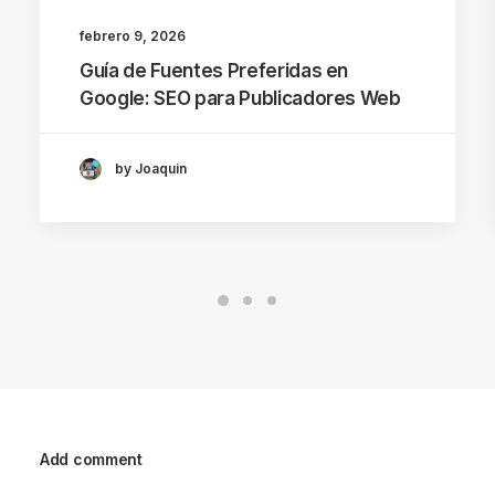
febrero 9, 2026
Guía de Fuentes Preferidas en
Google: SEO para Publicadores Web
by Joaquin
Add comment