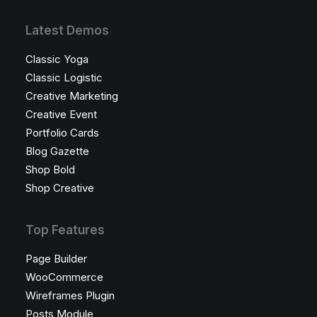
Latest Demos
Classic Yoga
Classic Logistic
Creative Marketing
Creative Event
Portfolio Cards
Blog Gazette
Shop Bold
Shop Creative
Top Features
Page Builder
WooCommerce
Wireframes Plugin
Posts Module