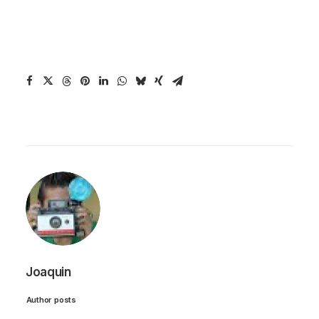
Joaquin
Author posts