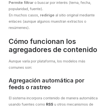
Permite filtrar
o buscar por interés (tema, fecha,
popularidad, fuente).
En muchos casos,
redirige
al sitio original mediante
enlaces (aunque algunos muestran extractos o
resúmenes).
Cómo funcionan los
agregadores de contenido
Aunque varía por plataforma, los modelos más
comunes son:
Agregación automática por
feeds o rastreo
El sistema incorpora contenido de manera automática
usando fuentes como
RSS
u otros mecanismos de