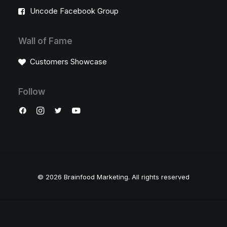
Uncode Facebook Group
Wall of Fame
Customers Showcase
Follow
© 2026 Brainfood Marketing.
All rights reserved