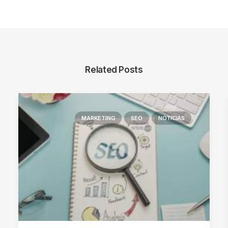
Related Posts
MARKETING
SEO
NOTICIAS