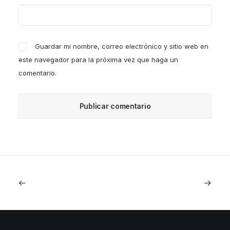
Guardar mi nombre, correo electrónico y sitio web en
este navegador para la próxima vez que haga un
comentario.