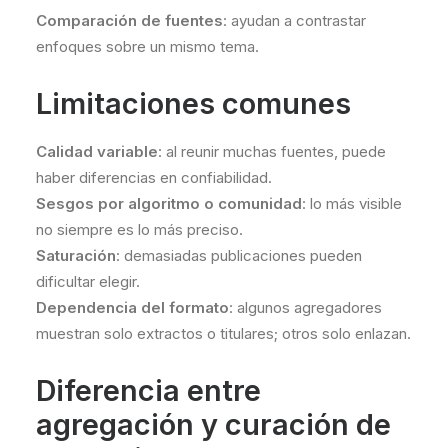
Comparación de fuentes
: ayudan a contrastar
enfoques sobre un mismo tema.
Limitaciones comunes
Calidad variable
: al reunir muchas fuentes, puede
haber diferencias en confiabilidad.
Sesgos por algoritmo o comunidad
: lo más visible
no siempre es lo más preciso.
Saturación
: demasiadas publicaciones pueden
dificultar elegir.
Dependencia del formato
: algunos agregadores
muestran solo extractos o titulares; otros solo enlazan.
Diferencia entre
agregación y curación de