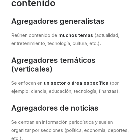
contenido
Agregadores generalistas
Reúnen contenido de
muchos temas
(actualidad,
entretenimiento, tecnología, cultura, etc.).
Agregadores temáticos
(verticales)
Se enfocan en
un sector o área específica
(por
ejemplo: ciencia, educación, tecnología, finanzas).
Agregadores de noticias
Se centran en información periodística y suelen
organizar por secciones (política, economía, deportes,
etc.).