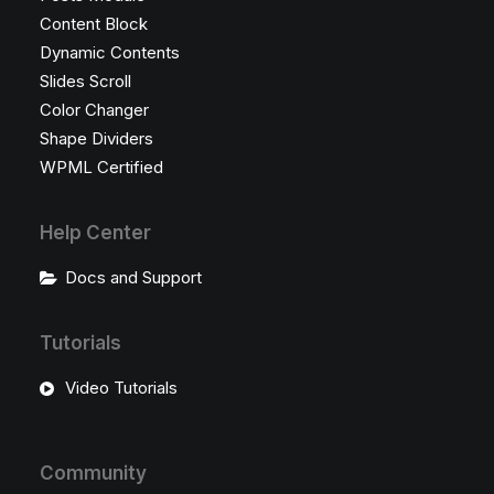
Content Block
Dynamic Contents
Slides Scroll
Color Changer
Shape Dividers
WPML Certified
Help Center
Docs and Support
Tutorials
Video Tutorials
Community