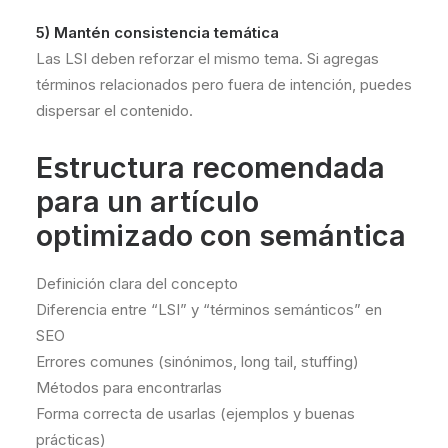
5) Mantén consistencia temática
Las LSI deben reforzar el mismo tema. Si agregas
términos relacionados pero fuera de intención, puedes
dispersar el contenido.
Estructura recomendada
para un artículo
optimizado con semántica
Definición clara del concepto
Diferencia entre “LSI” y “términos semánticos” en
SEO
Errores comunes (sinónimos, long tail, stuffing)
Métodos para encontrarlas
Forma correcta de usarlas (ejemplos y buenas
prácticas)