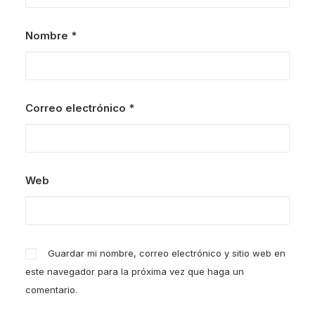
Nombre
*
Correo electrónico
*
Web
Guardar mi nombre, correo electrónico y sitio web en
este navegador para la próxima vez que haga un
comentario.