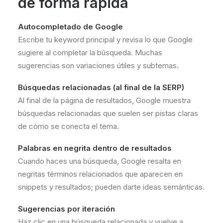
de forma rápida
Autocompletado de Google
Escribe tu keyword principal y revisa lo que Google
sugiere al completar la búsqueda. Muchas
sugerencias son variaciones útiles y subtemas.
Búsquedas relacionadas (al final de la SERP)
Al final de la página de resultados, Google muestra
búsquedas relacionadas que suelen ser pistas claras
de cómo se conecta el tema.
Palabras en negrita dentro de resultados
Cuando haces una búsqueda, Google resalta en
negritas términos relacionados que aparecen en
snippets y resultados; pueden darte ideas semánticas.
Sugerencias por iteración
Haz clic en una búsqueda relacionada y vuelve a