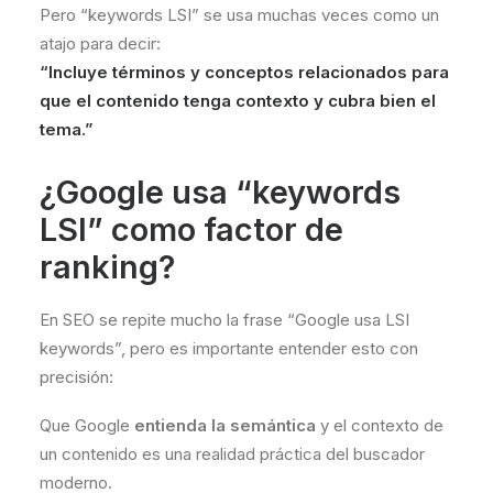
Pero “keywords LSI” se usa muchas veces como un
atajo para decir:
“Incluye términos y conceptos relacionados para
que el contenido tenga contexto y cubra bien el
tema.”
¿Google usa “keywords
LSI” como factor de
ranking?
En SEO se repite mucho la frase “Google usa LSI
keywords”, pero es importante entender esto con
precisión:
Que Google
entienda la semántica
y el contexto de
un contenido es una realidad práctica del buscador
moderno.