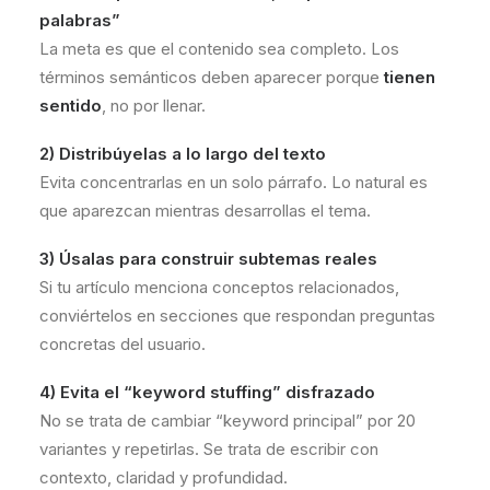
palabras”
La meta es que el contenido sea completo. Los
términos semánticos deben aparecer porque
tienen
sentido
, no por llenar.
2) Distribúyelas a lo largo del texto
Evita concentrarlas en un solo párrafo. Lo natural es
que aparezcan mientras desarrollas el tema.
3) Úsalas para construir subtemas reales
Si tu artículo menciona conceptos relacionados,
conviértelos en secciones que respondan preguntas
concretas del usuario.
4) Evita el “keyword stuffing” disfrazado
No se trata de cambiar “keyword principal” por 20
variantes y repetirlas. Se trata de escribir con
contexto, claridad y profundidad.