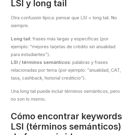
LSI y long tail
Otra confusión típica: pensar que LSI = long tail. No
siempre.
Long tail
: frases más largas y específicas (por
ejemplo: “mejores tarjetas de crédito sin anualidad
para estudiantes”).
LSI / términos semánticos
: palabras y frases
relacionadas por tema (por ejemplo: “anualidad, CAT,
tasa, cashback, historial crediticio”).
Una long tail puede incluir términos semánticos, pero
no son lo mismo.
Cómo encontrar keywords
LSI (términos semánticos)