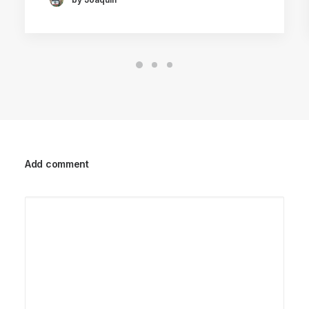
Add comment