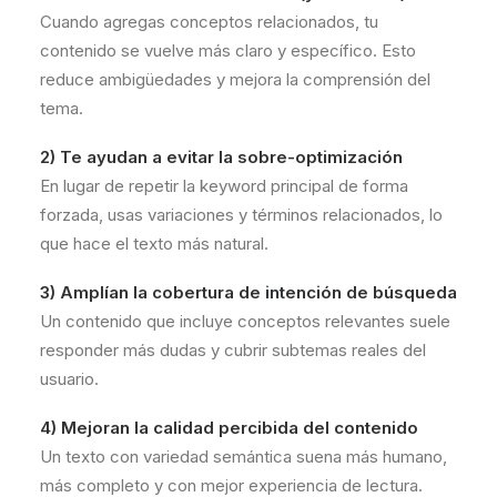
Cuando agregas conceptos relacionados, tu
contenido se vuelve más claro y específico. Esto
reduce ambigüedades y mejora la comprensión del
tema.
2) Te ayudan a evitar la sobre-optimización
En lugar de repetir la keyword principal de forma
forzada, usas variaciones y términos relacionados, lo
que hace el texto más natural.
3) Amplían la cobertura de intención de búsqueda
Un contenido que incluye conceptos relevantes suele
responder más dudas y cubrir subtemas reales del
usuario.
4) Mejoran la calidad percibida del contenido
Un texto con variedad semántica suena más humano,
más completo y con mejor experiencia de lectura.