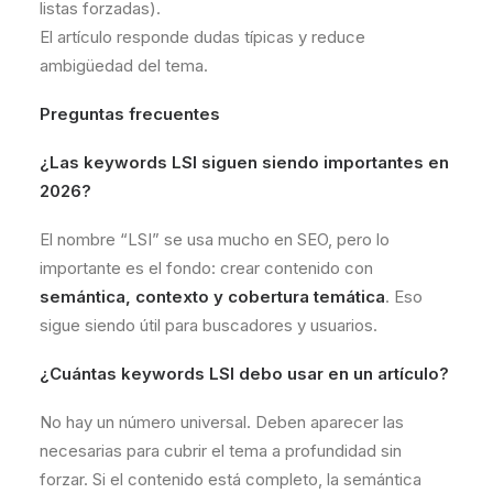
listas forzadas).
El artículo responde dudas típicas y reduce
ambigüedad del tema.
Preguntas frecuentes
¿Las keywords LSI siguen siendo importantes en
2026?
El nombre “LSI” se usa mucho en SEO, pero lo
importante es el fondo: crear contenido con
semántica, contexto y cobertura temática
. Eso
sigue siendo útil para buscadores y usuarios.
¿Cuántas keywords LSI debo usar en un artículo?
No hay un número universal. Deben aparecer las
necesarias para cubrir el tema a profundidad sin
forzar. Si el contenido está completo, la semántica