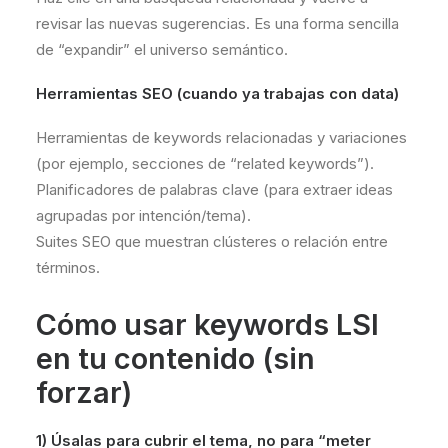
revisar las nuevas sugerencias. Es una forma sencilla
de “expandir” el universo semántico.
Herramientas SEO (cuando ya trabajas con data)
Herramientas de keywords relacionadas y variaciones
(por ejemplo, secciones de “related keywords”).
Planificadores de palabras clave (para extraer ideas
agrupadas por intención/tema).
Suites SEO que muestran clústeres o relación entre
términos.
Cómo usar keywords LSI
en tu contenido (sin
forzar)
1) Úsalas para cubrir el tema, no para “meter