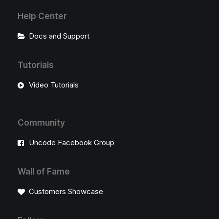
Help Center
Docs and Support
Tutorials
Video Tutorials
Community
Uncode Facebook Group
Wall of Fame
Customers Showcase