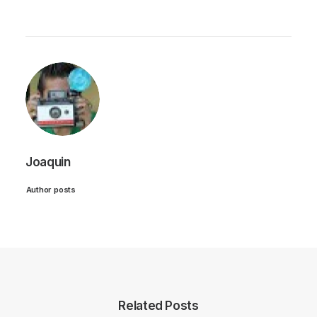
Joaquin
Author posts
Related Posts