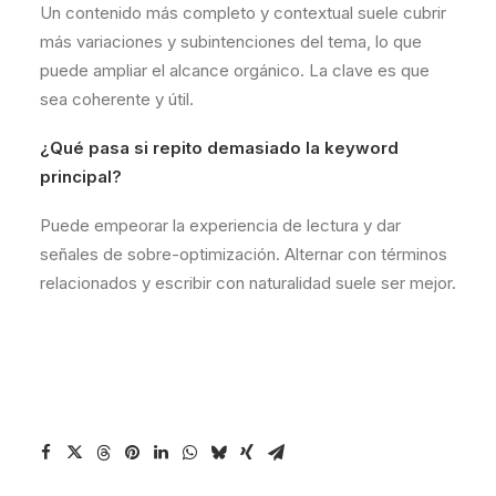
Un contenido más completo y contextual suele cubrir
más variaciones y subintenciones del tema, lo que
puede ampliar el alcance orgánico. La clave es que
sea coherente y útil.
¿Qué pasa si repito demasiado la keyword
principal?
Puede empeorar la experiencia de lectura y dar
señales de sobre-optimización. Alternar con términos
relacionados y escribir con naturalidad suele ser mejor.