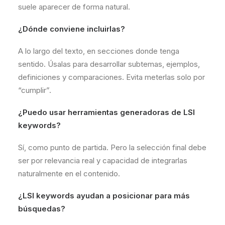
suele aparecer de forma natural.
¿Dónde conviene incluirlas?
A lo largo del texto, en secciones donde tenga
sentido. Úsalas para desarrollar subtemas, ejemplos,
definiciones y comparaciones. Evita meterlas solo por
“cumplir”.
¿Puedo usar herramientas generadoras de LSI
keywords?
Sí, como punto de partida. Pero la selección final debe
ser por relevancia real y capacidad de integrarlas
naturalmente en el contenido.
¿LSI keywords ayudan a posicionar para más
búsquedas?