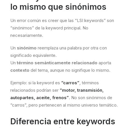
lo mismo que sinónimos
Un error común es creer que las “LSI keywords” son
“sinónimos” de la keyword principal. No
necesariamente.
Un
sinónimo
reemplaza una palabra por otra con
significado equivalente.
Un
término semánticamente relacionado
aporta
contexto
del tema, aunque no signifique lo mismo.
Ejemplo: si la keyword es
“carros”
, términos
relacionados podrían ser
“motor, transmisión,
autopartes, aceite, frenos”
. No son sinónimos de
“carros”, pero pertenecen al mismo universo temático.
Diferencia entre keywords