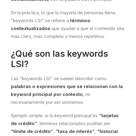
En la práctica, lo que la mayoría de personas llama
“keywords LSI” se refiere a
términos
contextualizados
que ayudan a que el contenido sea
más claro, más completo y menos repetitivo.
¿Qué son las keywords
LSI?
Las “keywords LSI” se suelen describir como
palabras o expresiones que se relacionan con la
keyword principal por contexto
, no
necesariamente por ser sinónimos.
Ejemplo simple: si tu keyword principal es
“tarjetas
de crédito”
, términos relacionados podrían ser
“límite de crédito”
,
“tasa de interés”
,
“historial