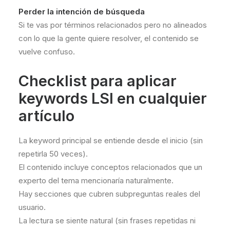
Perder la intención de búsqueda
Si te vas por términos relacionados pero no alineados
con lo que la gente quiere resolver, el contenido se
vuelve confuso.
Checklist para aplicar
keywords LSI en cualquier
artículo
La keyword principal se entiende desde el inicio (sin
repetirla 50 veces).
El contenido incluye conceptos relacionados que un
experto del tema mencionaría naturalmente.
Hay secciones que cubren subpreguntas reales del
usuario.
La lectura se siente natural (sin frases repetidas ni