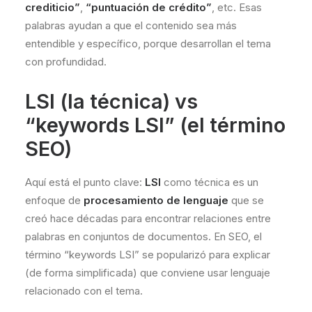
crediticio”
,
“puntuación de crédito”
, etc. Esas
palabras ayudan a que el contenido sea más
entendible y específico, porque desarrollan el tema
con profundidad.
LSI (la técnica) vs
“keywords LSI” (el término
SEO)
Aquí está el punto clave:
LSI
como técnica es un
enfoque de
procesamiento de lenguaje
que se
creó hace décadas para encontrar relaciones entre
palabras en conjuntos de documentos. En SEO, el
término “keywords LSI” se popularizó para explicar
(de forma simplificada) que conviene usar lenguaje
relacionado con el tema.