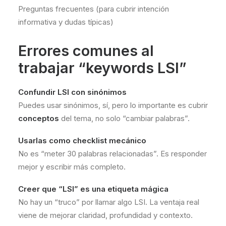
Preguntas frecuentes (para cubrir intención
informativa y dudas típicas)
Errores comunes al
trabajar “keywords LSI”
Confundir LSI con sinónimos
Puedes usar sinónimos, sí, pero lo importante es cubrir
conceptos
del tema, no solo “cambiar palabras”.
Usarlas como checklist mecánico
No es “meter 30 palabras relacionadas”. Es responder
mejor y escribir más completo.
Creer que “LSI” es una etiqueta mágica
No hay un “truco” por llamar algo LSI. La ventaja real
viene de mejorar claridad, profundidad y contexto.