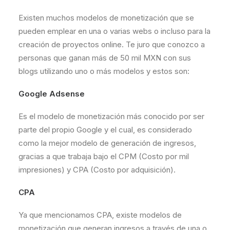
Existen muchos modelos de monetización que se
pueden emplear en una o varias webs o incluso para la
creación de proyectos online. Te juro que conozco a
personas que ganan más de 50 mil MXN con sus
blogs utilizando uno o más modelos y estos son:
Google Adsense
Es el modelo de monetización más conocido por ser
parte del propio Google y el cual, es considerado
como la mejor modelo de generación de ingresos,
gracias a que trabaja bajo el CPM (Costo por mil
impresiones) y CPA (Costo por adquisición).
CPA
Ya que mencionamos CPA, existe modelos de
monetización que generan ingresos a través de una o