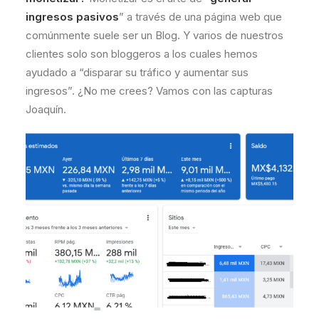
ingresos pasivos
” a través de una página web que
comúnmente suele ser un Blog. Y varios de nuestros
clientes solo son bloggeros a los cuales hemos
ayudado a “disparar su tráfico y aumentar sus
ingresos”. ¿No me crees? Vamos con las capturas
Joaquín.