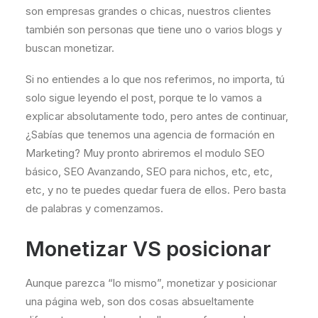
son empresas grandes o chicas, nuestros clientes
también son personas que tiene uno o varios blogs y
buscan monetizar.
Si no entiendes a lo que nos referimos, no importa, tú
solo sigue leyendo el post, porque te lo vamos a
explicar absolutamente todo, pero antes de continuar,
¿Sabías que tenemos una agencia de formación en
Marketing? Muy pronto abriremos el modulo SEO
básico, SEO Avanzando, SEO para nichos, etc, etc,
etc, y no te puedes quedar fuera de ellos. Pero basta
de palabras y comenzamos.
Monetizar VS posicionar
Aunque parezca “lo mismo”, monetizar y posicionar
una página web, son dos cosas absueltamente