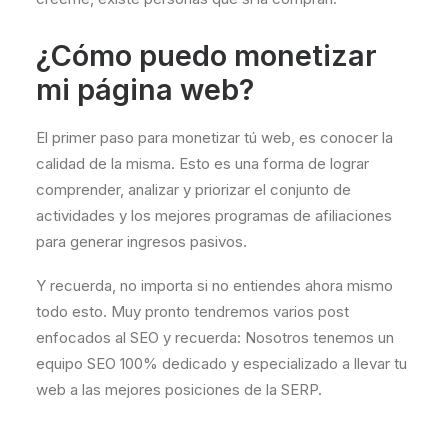
¿Cómo puedo monetizar
mi página web?
El primer paso para monetizar tú web, es conocer la
calidad de la misma. Esto es una forma de lograr
comprender, analizar y priorizar el conjunto de
actividades y los mejores programas de afiliaciones
para generar ingresos pasivos.
Y recuerda, no importa si no entiendes ahora mismo
todo esto. Muy pronto tendremos varios post
enfocados al SEO y recuerda: Nosotros tenemos un
equipo SEO 100% dedicado y especializado a llevar tu
web a las mejores posiciones de la SERP.