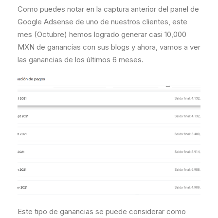
Como puedes notar en la captura anterior del panel de
Google Adsense de uno de nuestros clientes, este
mes (Octubre) hemos logrado generar casi 10,000
MXN de ganancias con sus blogs y ahora, vamos a ver
las ganancias de los últimos 6 meses.
Este tipo de ganancias se puede considerar como