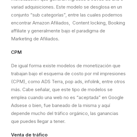
variad adquisiciones. Este modelo se desglosa en un
conjunto “sub categorías”, entre las cuales podemos
encontrar Amazon Afiliados, Content locking, Booking
affiliate y generalmente bajo el paradigma de
Marketing de Afiliados.
CPM
De igual forma existe modelos de monetización que
trabajan bajo el esquema de costo por mil impresiones
(CPM), como ADS Terra, pop ads, infolink, entre otros
más. Cabe señalar, que este tipo de modelos se
emplea cuando una web no es “aceptada” en Google
Adsese o bien, fue baneado de la misma y aquí
depende mucho del tráfico orgánico, las ganancias
que puedes llegar a tener.
Venta de tráfico