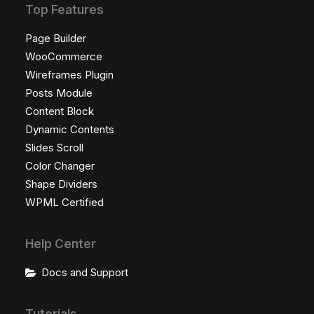
Top Features
Page Builder
WooCommerce
Wireframes Plugin
Posts Module
Content Block
Dynamic Contents
Slides Scroll
Color Changer
Shape Dividers
WPML Certified
Help Center
Docs and Support