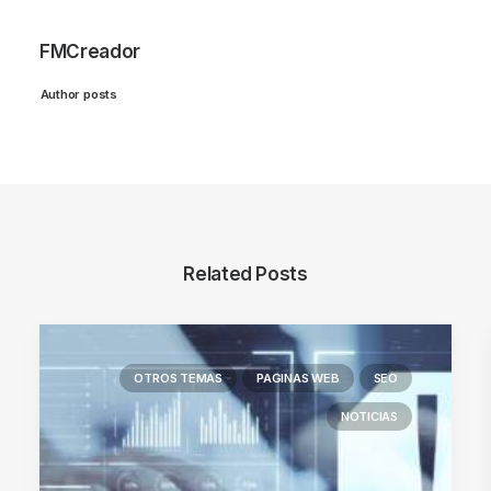
FMCreador
Author posts
Related Posts
OTROS TEMAS
PAGINAS WEB
SEO
NOTICIAS