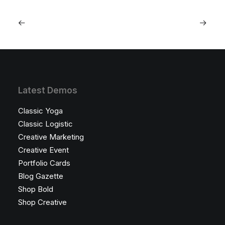
Latest Demos
Classic Yoga
Classic Logistic
Creative Marketing
Creative Event
Portfolio Cards
Blog Gazette
Shop Bold
Shop Creative