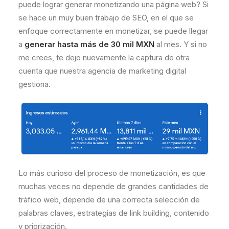
puede lograr generar monetizando una página web? Si
se hace un muy buen trabajo de SEO, en el que se
enfoque correctamente en monetizar, se puede llegar
a
generar hasta más de 30 mil MXN
al mes. Y si no
me crees, te dejo nuevamente la captura de otra
cuenta que nuestra agencia de marketing digital
gestiona.
Lo más curioso del proceso de monetización, es que
muchas veces no depende de grandes cantidades de
tráfico web, depende de una correcta selección de
palabras claves, estrategias de link building, contenido
y priorización.