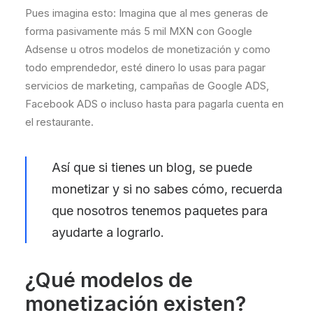
Pues imagina esto: Imagina que al mes generas de
forma pasivamente más 5 mil MXN con Google
Adsense u otros modelos de monetización y como
todo emprendedor, esté dinero lo usas para pagar
servicios de marketing, campañas de Google ADS,
Facebook ADS o incluso hasta para pagarla cuenta en
el restaurante.
Así que si tienes un blog, se puede
monetizar y si no sabes cómo, recuerda
que nosotros tenemos paquetes para
ayudarte a lograrlo.
¿Qué modelos de
monetización existen?