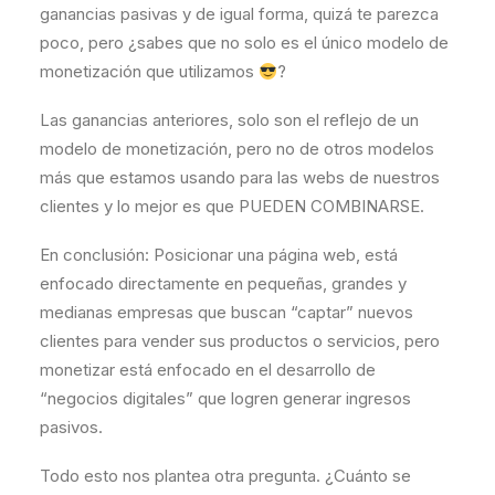
ganancias pasivas y de igual forma, quizá te parezca
poco, pero ¿sabes que no solo es el único modelo de
monetización que utilizamos
?
Las ganancias anteriores, solo son el reflejo de un
modelo de monetización, pero no de otros modelos
más que estamos usando para las webs de nuestros
clientes y lo mejor es que PUEDEN COMBINARSE.
En conclusión: Posicionar una página web, está
enfocado directamente en pequeñas, grandes y
medianas empresas que buscan “captar” nuevos
clientes para vender sus productos o servicios, pero
monetizar está enfocado en el desarrollo de
“negocios digitales” que logren generar ingresos
pasivos.
Todo esto nos plantea otra pregunta. ¿Cuánto se