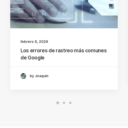
febrero 9, 2026
Los errores de rastreo más comunes
de Google
by Joaquin