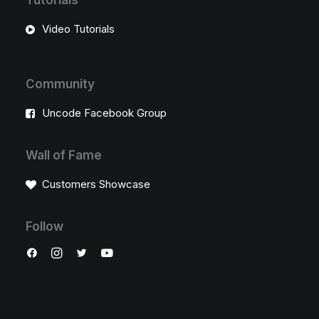
Tutorials
Video Tutorials
Community
Uncode Facebook Group
Wall of Fame
Customers Showcase
Follow