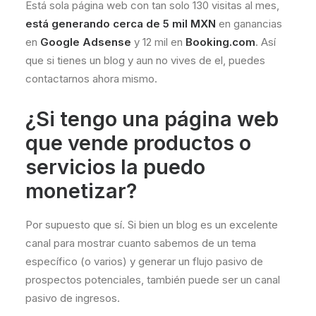
Está sola página web con tan solo 130 visitas al mes,
está generando cerca de 5 mil MXN
en ganancias
en
Google Adsense
y 12 mil en
Booking.com
. Así
que si tienes un blog y aun no vives de el, puedes
contactarnos ahora mismo.
¿Si tengo una página web
que vende productos o
servicios la puedo
monetizar?
Por supuesto que sí. Si bien un blog es un excelente
canal para mostrar cuanto sabemos de un tema
específico (o varios) y generar un flujo pasivo de
prospectos potenciales, también puede ser un canal
pasivo de ingresos.