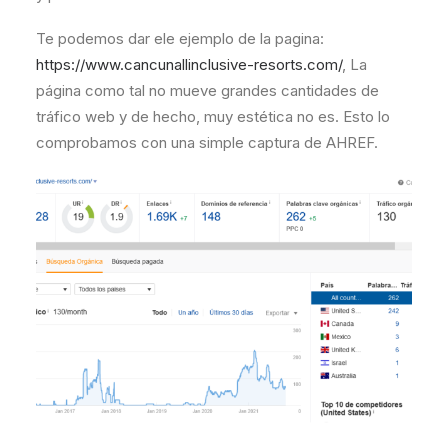
Te podemos dar ele ejemplo de la pagina:
https://www.cancunallinclusive-resorts.com/
, La
página como tal no mueve grandes cantidades de
tráfico web y de hecho, muy estética no es. Esto lo
comprobamos con una simple captura de AHREF.