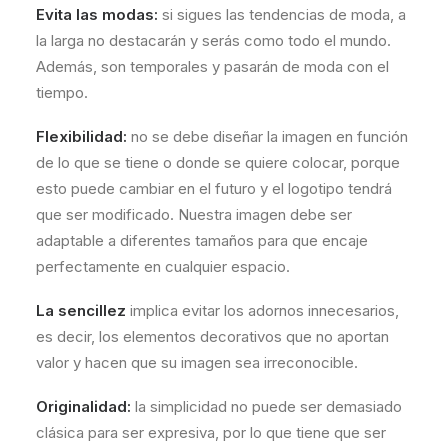
Evita las modas:
si sigues las tendencias de moda, a
la larga no destacarán y serás como todo el mundo.
Además, son temporales y pasarán de moda con el
tiempo.
Flexibilidad:
no se debe diseñar la imagen en función
de lo que se tiene o donde se quiere colocar, porque
esto puede cambiar en el futuro y el logotipo tendrá
que ser modificado. Nuestra imagen debe ser
adaptable a diferentes tamaños para que encaje
perfectamente en cualquier espacio.
La sencillez
implica evitar los adornos innecesarios,
es decir, los elementos decorativos que no aportan
valor y hacen que su imagen sea irreconocible.
Originalidad:
la simplicidad no puede ser demasiado
clásica para ser expresiva, por lo que tiene que ser