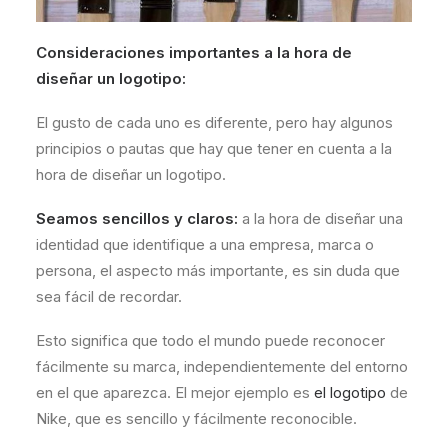
Consideraciones importantes a la hora de
diseñar un logotipo:
El gusto de cada uno es diferente, pero hay algunos
principios o pautas que hay que tener en cuenta a la
hora de diseñar un logotipo.
Seamos sencillos y claros:
a la hora de diseñar una
identidad que identifique a una empresa, marca o
persona, el aspecto más importante, es sin duda que
sea fácil de recordar.
Esto significa que todo el mundo puede reconocer
fácilmente su marca, independientemente del entorno
en el que aparezca. El mejor ejemplo es
el logotipo
de
Nike, que es sencillo y fácilmente reconocible.