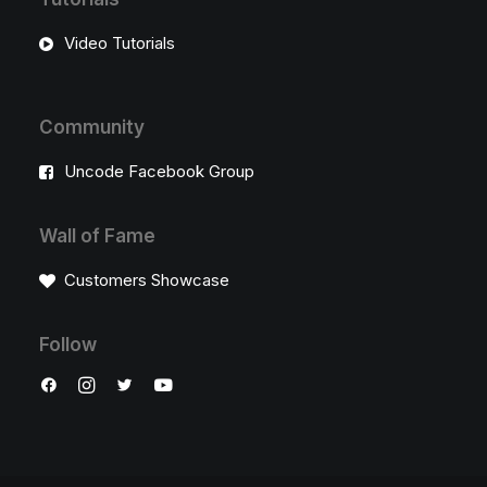
Video Tutorials
Community
Uncode Facebook Group
Wall of Fame
Customers Showcase
Follow