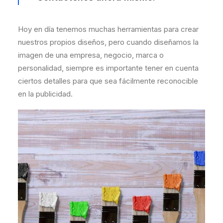
Hoy en día tenemos muchas herramientas para crear
nuestros propios diseños, pero cuando diseñamos la
imagen de una empresa, negocio, marca o
personalidad, siempre es importante tener en cuenta
ciertos detalles para que sea fácilmente reconocible
en la publicidad.