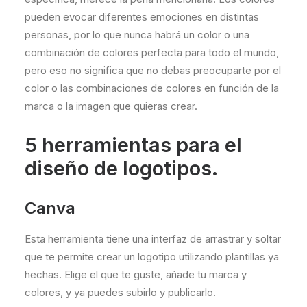
pueden evocar diferentes emociones en distintas
personas, por lo que nunca habrá un color o una
combinación de colores perfecta para todo el mundo,
pero eso no significa que no debas preocuparte por el
color o las combinaciones de colores en función de la
marca o la imagen que quieras crear.
5 herramientas para el
diseño de logotipos.
Canva
Esta herramienta tiene una interfaz de arrastrar y soltar
que te permite crear un logotipo utilizando plantillas ya
hechas. Elige el que te guste, añade tu marca y
colores, y ya puedes subirlo y publicarlo.