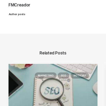
FMCreador
Author posts
Related Posts
MARKETING
SEO
NOTICIAS