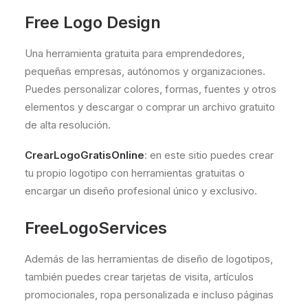
Free Logo Design
Una herramienta gratuita para emprendedores,
pequeñas empresas, autónomos y organizaciones.
Puedes personalizar colores, formas, fuentes y otros
elementos y descargar o comprar un archivo gratuito
de alta resolución.
CrearLogoGratisOnline
: en este sitio puedes crear
tu propio logotipo con herramientas gratuitas o
encargar un diseño profesional único y exclusivo.
FreeLogoServices
Además de las herramientas de diseño de logotipos,
también puedes crear tarjetas de visita, artículos
promocionales, ropa personalizada e incluso páginas