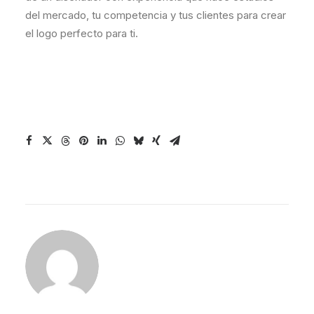
del mercado, tu competencia y tus clientes para crear
el logo perfecto para ti.