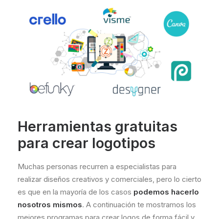
Herramientas gratuitas
para crear logotipos
Muchas personas recurren a especialistas para
realizar diseños creativos y comerciales, pero lo cierto
es que en la mayoría de los casos
podemos hacerlo
nosotros mismos
. A continuación te mostramos los
mejores programas para crear logos de forma fácil y