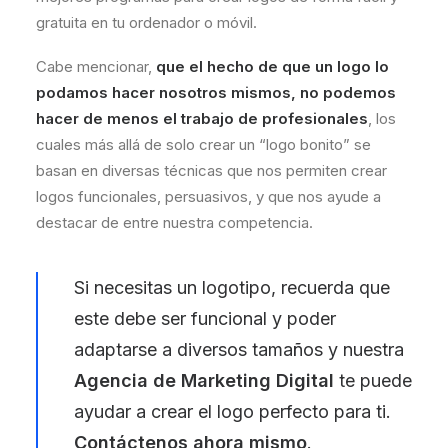
gratuita en tu ordenador o móvil.
Cabe mencionar,
que el hecho de que un logo lo
podamos hacer nosotros mismos, no podemos
hacer de menos el trabajo de profesionales
, los
cuales más allá de solo crear un “logo bonito” se
basan en diversas técnicas que nos permiten crear
logos funcionales, persuasivos, y que nos ayude a
destacar de entre nuestra competencia.
Si necesitas un logotipo, recuerda que
este debe ser funcional y poder
adaptarse a diversos tamaños y nuestra
Agencia de Marketing Digital
te puede
ayudar a crear el logo perfecto para ti.
Contáctenos ahora mismo
.