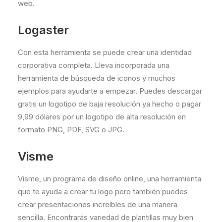
web.
Logaster
Con esta herramienta se puede crear una identidad
corporativa completa. Lleva incorporada una
herramienta de búsqueda de iconos y muchos
ejemplos para ayudarte a empezar. Puedes descargar
gratis un logotipo de baja resolución ya hecho o pagar
9,99 dólares por un logotipo de alta resolución en
formato PNG, PDF, SVG o JPG.
Visme
Visme, un programa de diseño online, una herramienta
que te ayuda a crear tu logo pero también puedes
crear presentaciones increíbles de una manera
sencilla. Encontrarás variedad de plantillas muy bien