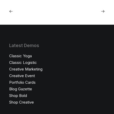
Latest Demos
Classic Yoga
Classic Logistic
Creative Marketing
Creative Event
Portfolio Cards
Blog Gazette
Shop Bold
Shop Creative