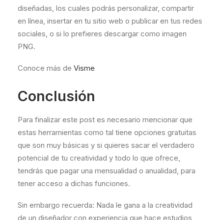
diseñadas, los cuales podrás personalizar, compartir
en línea, insertar en tu sitio web o publicar en tus redes
sociales, o si lo prefieres descargar como imagen
PNG.
Conoce más de
Visme
Conclusión
Para finalizar este post es necesario mencionar que
estas herramientas como tal tiene opciones gratuitas
que son muy básicas y si quieres sacar el verdadero
potencial de tu creatividad y todo lo que ofrece,
tendrás que pagar una mensualidad o anualidad, para
tener acceso a dichas funciones.
Sin embargo recuerda: Nada le gana a la creatividad
de un diseñador con experiencia que hace estudios