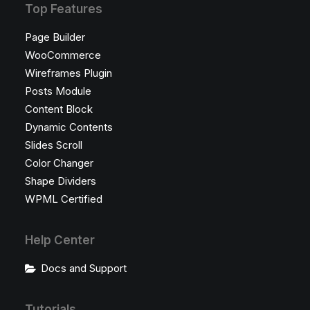
Top Features
Page Builder
WooCommerce
Wireframes Plugin
Posts Module
Content Block
Dynamic Contents
Slides Scroll
Color Changer
Shape Dividers
WPML Certified
Help Center
Docs and Support
Tutorials