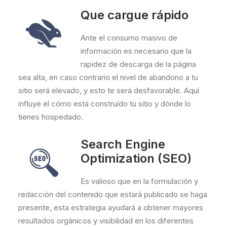
Que cargue rápido
Ante el consumo masivo de
información es necesario que la
rapidez de descarga de la página
sea alta, en caso contrario el nivel de abandono a tu
sitio será elevado, y esto te será desfavorable. Aquí
influye el cómo está construído tu sitio y dónde lo
tienes hospedado.
Search Engine
Optimization (SEO)
Es valioso que en la formulación y
redacción del contenido que estará publicado se haga
presente, esta estrategia ayudará a obtener mayores
resultados orgánicos y visibilidad en los diferentes