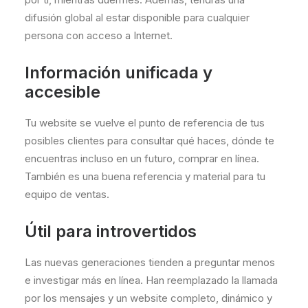
difusión global al estar disponible para cualquier
persona con acceso a Internet.
Información unificada y
accesible
Tu website se vuelve el punto de referencia de tus
posibles clientes para consultar qué haces, dónde te
encuentras incluso en un futuro, comprar en línea.
También es una buena referencia y material para tu
equipo de ventas.
Útil para introvertidos
Las nuevas generaciones tienden a preguntar menos
e investigar más en línea. Han reemplazado la llamada
por los mensajes y un website completo, dinámico y