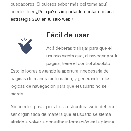
buscadores. Si quieres saber más del tema aquí
puedes leer
¿Por qué es importante contar con una
estrategia SEO en tu sitio web?
Fácil de usar
Acá deberás trabajar para que el
usuario sienta que, al navegar por tu
página, tiene el control absoluto.
Esto lo logras evitando la apertura innecesaria de
páginas de manera automática, y generando rutas
lógicas de navegación para que el usuario no se
pierda.
No puedes pasar por alto la estructura web, deberá
ser organizada de manera que el usuario se sienta
atraído a volver a consultar información en la página.