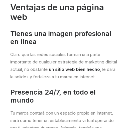
Ventajas de una página
web
Tienes una imagen profesional
en línea
Claro que las redes sociales forman una parte
importante de cualquier estrategia de marketing digital
actual, no obstante
un sitio web bien hecho
, le dará
la solidez y fortaleza a tu marca en Internet.
Presencia 24/7, en todo el
mundo
Tu marca contará con un espacio propio en Internet,
será como tener un establecimiento virtual operando
por ti, mientras duermes. Además, tendrás una