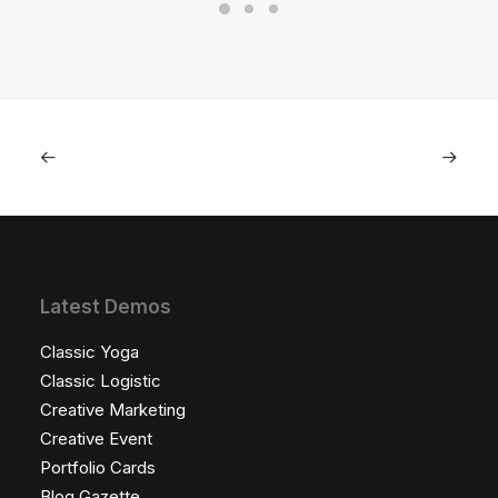
Latest Demos
Classic Yoga
Classic Logistic
Creative Marketing
Creative Event
Portfolio Cards
Blog Gazette