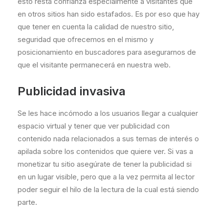
esto resta confianza especialmente a visitantes que
en otros sitios han sido estafados. Es por eso que hay
que tener en cuenta la calidad de nuestro sitio,
seguridad que ofrecemos en el mismo y
posicionamiento en buscadores para asegurarnos de
que el visitante permanecerá en nuestra web.
Publicidad invasiva
Se les hace incómodo a los usuarios llegar a cualquier
espacio virtual y tener que ver publicidad con
contenido nada relacionados a sus temas de interés o
apilada sobre los contenidos que quiere ver. Si vas a
monetizar tu sitio asegúrate de tener la publicidad si
en un lugar visible, pero que a la vez permita al lector
poder seguir el hilo de la lectura de la cual está siendo
parte.