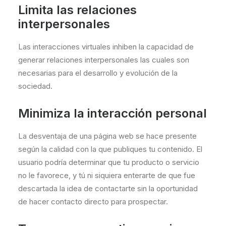
Limita las relaciones
interpersonales
Las interacciones virtuales inhiben la capacidad de
generar relaciones interpersonales las cuales son
necesarias para el desarrollo y evolución de la
sociedad.
Minimiza la interacción personal
La desventaja de una página web se hace presente
según la calidad con la que publiques tu contenido. El
usuario podría determinar que tu producto o servicio
no le favorece, y tú ni siquiera enterarte de que fue
descartada la idea de contactarte sin la oportunidad
de hacer contacto directo para prospectar.