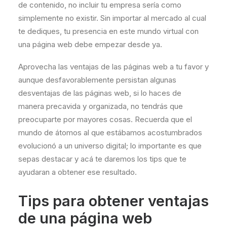
de contenido, no incluir tu empresa sería como
simplemente no existir. Sin importar al mercado al cual
te dediques, tu presencia en este mundo virtual con
una página web debe empezar desde ya.
Aprovecha las ventajas de las páginas web a tu favor y
aunque desfavorablemente persistan algunas
desventajas de las páginas web, si lo haces de
manera precavida y organizada, no tendrás que
preocuparte por mayores cosas. Recuerda que el
mundo de átomos al que estábamos acostumbrados
evolucionó a un universo digital; lo importante es que
sepas destacar y acá te daremos los tips que te
ayudaran a obtener ese resultado.
Tips para obtener ventajas
de una página web