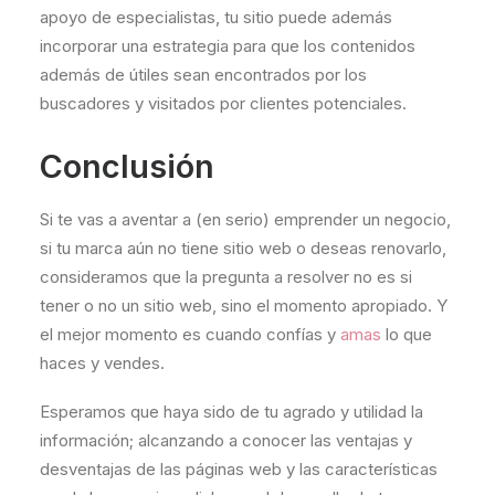
apoyo de especialistas, tu sitio puede además
incorporar una estrategia para que los contenidos
además de útiles sean encontrados por los
buscadores y visitados por clientes potenciales.
Conclusión
Si te vas a aventar a (en serio) emprender un negocio,
si tu marca aún no tiene sitio web o deseas renovarlo,
consideramos que la pregunta a resolver no es si
tener o no un sitio web, sino el momento apropiado. Y
el mejor momento es cuando confías y
amas
lo que
haces y vendes.
Esperamos que haya sido de tu agrado y utilidad la
información; alcanzando a conocer las ventajas y
desventajas de las páginas web y las características