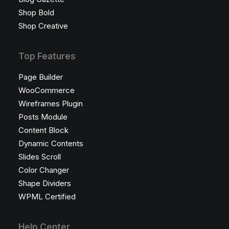
Shop Bold
Shop Creative
Top Features
Page Builder
WooCommerce
Wireframes Plugin
Posts Module
Content Block
Dynamic Contents
Slides Scroll
Color Changer
Shape Dividers
WPML Certified
Help Center