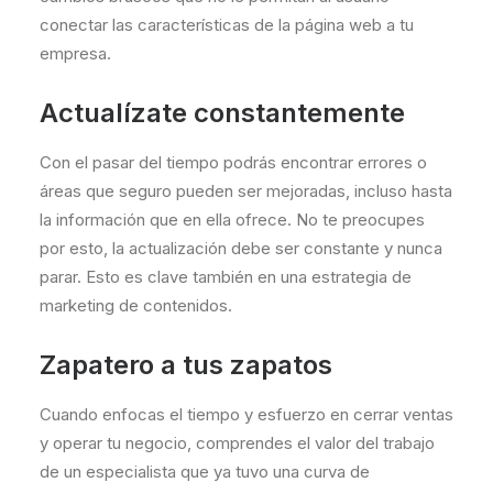
conectar las características de la página web a tu
empresa.
Actualízate constantemente
Con el pasar del tiempo podrás encontrar errores o
áreas que seguro pueden ser mejoradas, incluso hasta
la información que en ella ofrece. No te preocupes
por esto, la actualización debe ser constante y nunca
parar. Esto es clave también en una estrategia de
marketing de contenidos.
Zapatero a tus zapatos
Cuando enfocas el tiempo y esfuerzo en cerrar ventas
y operar tu negocio, comprendes el valor del trabajo
de un especialista que ya tuvo una curva de