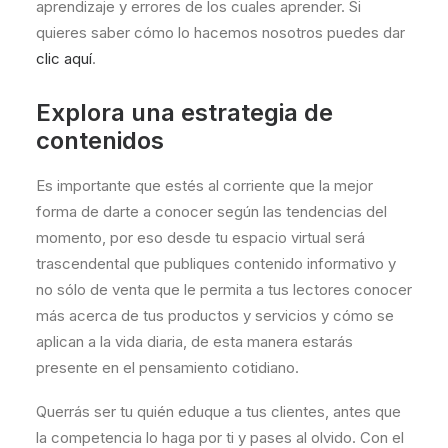
aprendizaje y errores de los cuales aprender. Si
quieres saber cómo lo hacemos nosotros puedes dar
clic aquí
.
Explora una estrategia de
contenidos
Es importante que estés al corriente que la mejor
forma de darte a conocer según las tendencias del
momento, por eso desde tu espacio virtual será
trascendental que publiques contenido informativo y
no sólo de venta que le permita a tus lectores conocer
más acerca de tus productos y servicios y cómo se
aplican a la vida diaria, de esta manera estarás
presente en el pensamiento cotidiano.
Querrás ser tu quién eduque a tus clientes, antes que
la competencia lo haga por ti y pases al olvido. Con el