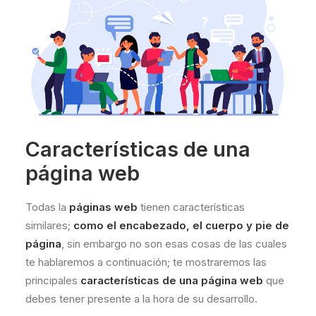
Características de una
página web
Todas la
páginas web
tienen características
similares;
como el encabezado, el cuerpo y pie de
página
, sin embargo no son esas cosas de las cuales
te hablaremos a continuación; te mostraremos las
principales
características de una página web
que
debes tener presente a la hora de su desarrollo.