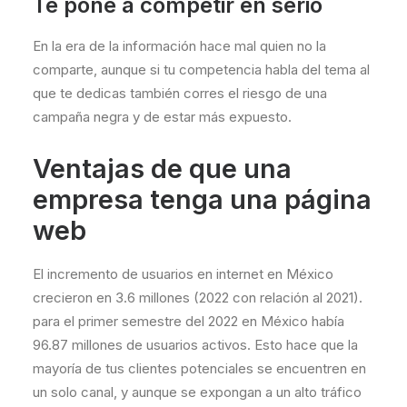
Te pone a competir en serio
En la era de la información hace mal quien no la
comparte, aunque si tu competencia habla del tema al
que te dedicas también corres el riesgo de una
campaña negra y de estar más expuesto.
Ventajas de que una
empresa tenga una página
web
El incremento de usuarios en internet en México
crecieron en 3.6 millones (2022 con relación al 2021).
para el primer semestre del 2022 en México había
96.87 millones de usuarios activos. Esto hace que la
mayoría de tus clientes potenciales se encuentren en
un solo canal, y aunque se expongan a un alto tráfico