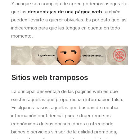
Y aunque sea complejo de creer, podemos asegurarte
que las
desventajas de una página web
también
pueden llevarte a querer obviarlas. Es por esto que las
indicaremos para que las tengas en cuenta en todo
momento.
Sitios web tramposos
La principal desventaja de las páginas web es que
existen aquellas que proporcionan información falsa.
En algunos casos, aquellas que buscan de recabar
información confidencial para extraer recursos
económicos de sus consumidores u ofreciendo
bienes o servicios sin ser de la calidad prometida,