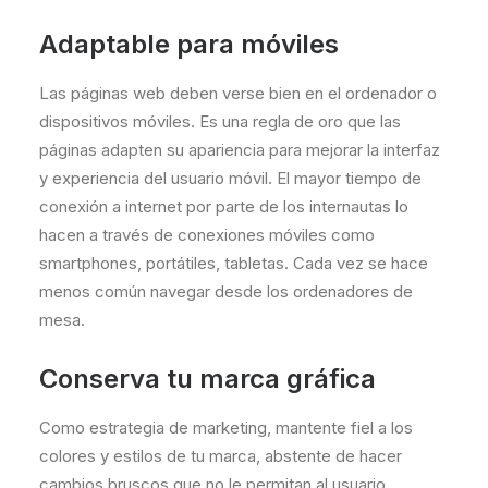
Adaptable para móviles
Las páginas web deben verse bien en el ordenador o
dispositivos móviles. Es una regla de oro que las
páginas adapten su apariencia para mejorar la interfaz
y experiencia del usuario móvil. El mayor tiempo de
conexión a internet por parte de los internautas lo
hacen a través de conexiones móviles como
smartphones, portátiles, tabletas. Cada vez se hace
menos común navegar desde los ordenadores de
mesa.
Conserva tu marca gráfica
Como estrategia de marketing, mantente fiel a los
colores y estilos de tu marca, abstente de hacer
cambios bruscos que no le permitan al usuario