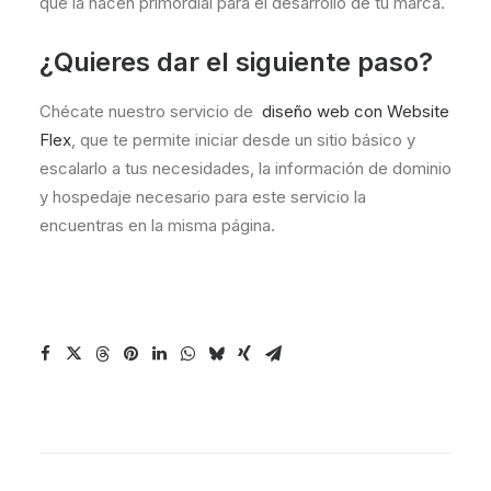
que la hacen primordial para el desarrollo de tu marca.
¿Quieres dar el siguiente paso?
Chécate nuestro servicio de
diseño web con Website
Flex
, que te permite iniciar desde un sitio básico y
escalarlo a tus necesidades, la información de dominio
y hospedaje necesario para este servicio la
encuentras en la misma página.