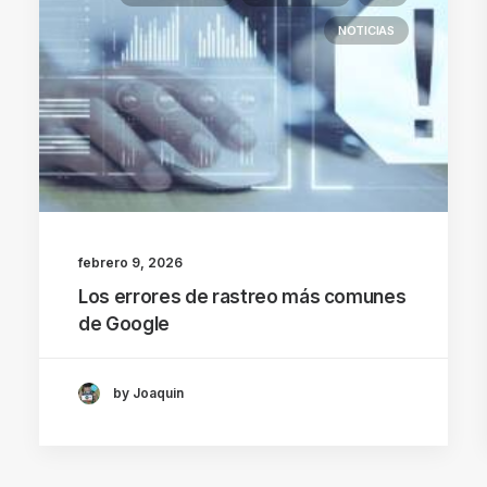
NOTICIAS
febrero 9, 2026
Los errores de rastreo más comunes
de Google
by Joaquin