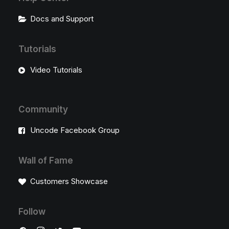
Docs and Support
Tutorials
Video Tutorials
Community
Uncode Facebook Group
Wall of Fame
Customers Showcase
Follow