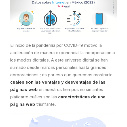
El inicio de la pandemia por COVID-19 motivó la
aceleración de manera exponencial la incorporación a
los medios digitales. A este universo digital se han
sumado desde marcas personales hasta grandes
corporaciones.; es por eso que queremos mostrarte
cuales son las ventajas y desventajas de las
páginas web
en nuestros tiempos no sin antes
platicarte cuáles son las
características de una
página web
triunfante.