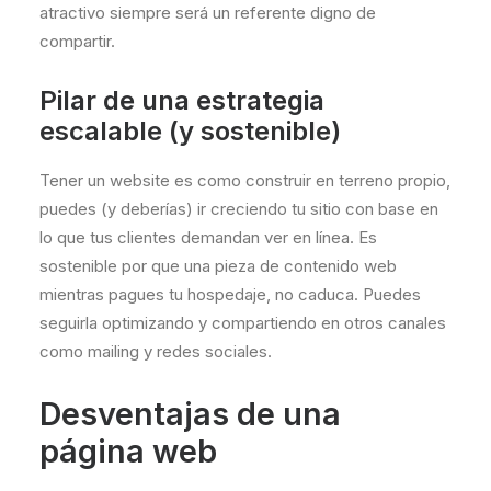
atractivo siempre será un referente digno de
compartir.
Pilar de una estrategia
escalable (y sostenible)
Tener un website es como construir en terreno propio,
puedes (y deberías) ir creciendo tu sitio con base en
lo que tus clientes demandan ver en línea. Es
sostenible por que una pieza de contenido web
mientras pagues tu hospedaje, no caduca. Puedes
seguirla optimizando y compartiendo en otros canales
como mailing y redes sociales.
Desventajas de una
página web