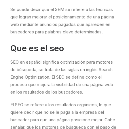
Se puede decir que el SEM se refiere a las técnicas
que logran mejorar el posicionamiento de una página
web mediante anuncios pagados que aparecen en
buscadores para palabras clave determinadas.
Que es el seo
SEO en español significa optimización para motores
de búsqueda, se trata de las siglas en inglés Search
Engine Optimization. El SEO se define como el
proceso que mejora la visibilidad de una página web
en los resultados de los buscadores.
El SEO se refiere a los resultados orgánicos, lo que
quiere decir que no se le paga a la empresa del
buscador para que una página posicione mejor. Cabe
señalar, que los motores de búsqueda con el paso de