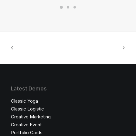
Latest Demos
Classic Yoga
Classic Logistic
Creative Marketing
Creative Event
Portfolio Cards