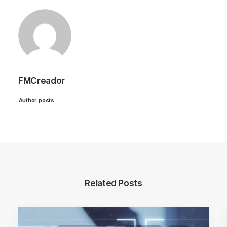
FMCreador
Author posts
Related Posts