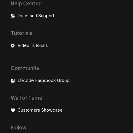
Help Center
Docs and Support
Tutorials
Video Tutorials
Community
Uncode Facebook Group
Wall of Fame
Customers Showcase
Follow