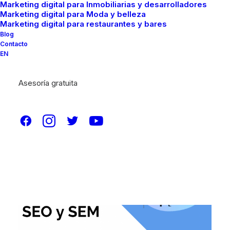
Marketing digital para Inmobiliarias y desarrolladores
Marketing digital para Moda y belleza
Marketing digital para restaurantes y bares
Blog
Contacto
EN
Asesoría gratuita