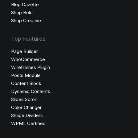
Blog Gazette
Shop Bold
Shop Creative
Top Features
Page Builder
WooCommerce
Wireframes Plugin
Posts Module
Content Block
Dynamic Contents
Slides Scroll
Color Changer
Shape Dividers
WPML Certified