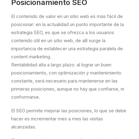
Posicionamiento SEO
El contenido de valor en un sitio web es más fácil de
posicionar: en la actualidad un punto importante de la
estrategia SEO, es que se ofrezca a los usuarios
contenido útil en un sitio web, de allí surge la
importancia de establecer una estrategia paralela de
content marketing.
Rentabilidad alta a largo plazo: al lograr un buen
posicionamiento, con optimización y mantenimiento
constante, será necesario para mantenerse en las
primeras posiciones, aunque no hay que confiarse, ni
conformarse.
El SEO permite mejorar las posiciones, lo que se debe
hacer es incrementar mes a mes las visitas
alcanzadas.