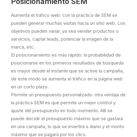
Posicionamiento SEM
Aumenta el tráfico web: con la práctica de SEM se
pueden generar muchas visitas hacia un sitio web. Los
objetivos pueden variar, ya sea vender productos o
servicios, captar leads, potenciar la imagen de la
marca, etc.
El posicionamiento es más rápido: la probabilidad de
posicionarse en los primeros resultados de búsqueda
es mayor desde el instante que se active la campaña,
de este modo se aumenta el tráfico en la página web
en un corto plazo.
Permite un presupuesto personalizado: otra ventaja de
la práctica SEM es que permite un mejor control y
ajuste del presupuesto en todo momento. Allí se
puede decidir el presupuesto máximo que se gastará
en una campaña, lo que se invertirá a diario y el monto
máximo que se pagará por los clics.