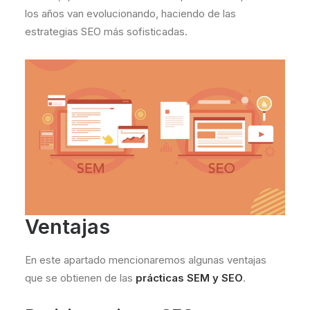
los años van evolucionando, haciendo de las
estrategias SEO más sofisticadas.
Ventajas
En este apartado mencionaremos algunas ventajas
que se obtienen de las
prácticas SEM y SEO
.