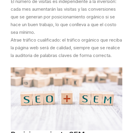
El número de visitas es independiente a la inversión:
cada mes aumentarán las visitas y las conversiones
que se generan por posicionamiento orgánico si se
hace un buen trabajo, lo que conlleva a que el costo
sea mínimo.
Atrae tráfico cualificado: el tráfico orgánico que reciba
la página web será de calidad, siempre que se realice
la auditoria de palabras claves de forma correcta.