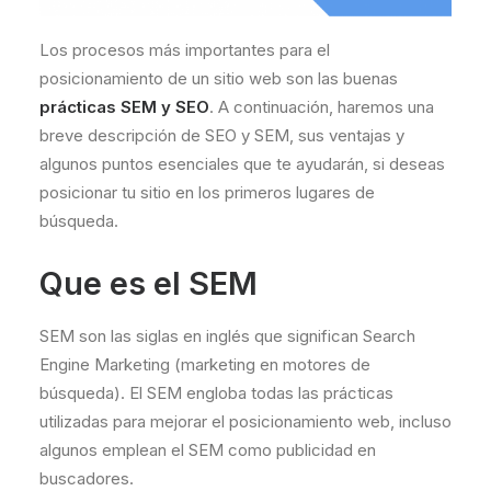
Los procesos más importantes para el
posicionamiento de un sitio web son las buenas
prácticas SEM y SEO
. A continuación, haremos una
breve descripción de SEO y SEM, sus ventajas y
algunos puntos esenciales que te ayudarán, si deseas
posicionar tu sitio en los primeros lugares de
búsqueda.
Que es el SEM
SEM son las siglas en inglés que significan Search
Engine Marketing (marketing en motores de
búsqueda). El SEM engloba todas las prácticas
utilizadas para mejorar el posicionamiento web, incluso
algunos emplean el SEM como publicidad en
buscadores.