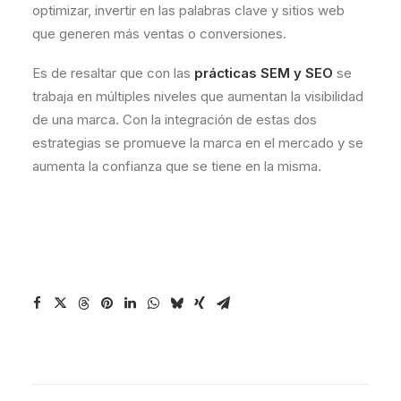
optimizar, invertir en las palabras clave y sitios web
que generen más ventas o conversiones.
Es de resaltar que con las
prácticas SEM y SEO
se
trabaja en múltiples niveles que aumentan la visibilidad
de una marca. Con la integración de estas dos
estrategias se promueve la marca en el mercado y se
aumenta la confianza que se tiene en la misma.