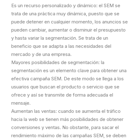
Es un recurso personalizado y dinámico: el SEM se
trata de una práctica muy dinámica, puesto que se
puede detener en cualquier momento, los anuncios se
pueden cambiar, aumentar o disminuir el presupuesto
y hasta variar la segmentación. Se trata de un
beneficio que se adapta a las necesidades del
mercado y de una empresa.
Mayores posibilidades de segmentación: la
segmentación es un elemento clave para obtener una
efectiva campaña SEM. De este modo se llega a los
usuarios que buscan el producto o servicio que se
ofrece y así se transmite de forma adecuada el
mensaje.
Aumentan las ventas: cuando se aumenta el tráfico
hacia la web se tienen más posibilidades de obtener
conversiones y ventas. No obstante, para sacar el
rendimiento máximo de las campañas SEM, se deben