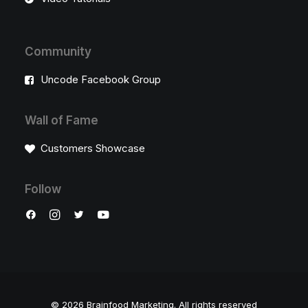
Community
Uncode Facebook Group
Wall of Fame
Customers Showcase
Follow
© 2026 Brainfood Marketing.
All rights reserved