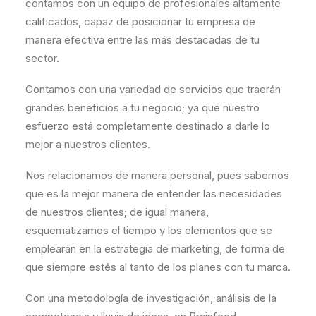
contamos con un equipo de profesionales altamente
calificados, capaz de posicionar tu empresa de
manera efectiva entre las más destacadas de tu
sector.
Contamos con una variedad de servicios que traerán
grandes beneficios a tu negocio; ya que nuestro
esfuerzo está completamente destinado a darle lo
mejor a nuestros clientes.
Nos relacionamos de manera personal, pues sabemos
que es la mejor manera de entender las necesidades
de nuestros clientes; de igual manera,
esquematizamos el tiempo y los elementos que se
emplearán en la estrategia de marketing, de forma de
que siempre estés al tanto de los planes con tu marca.
Con una metodología de investigación, análisis de la