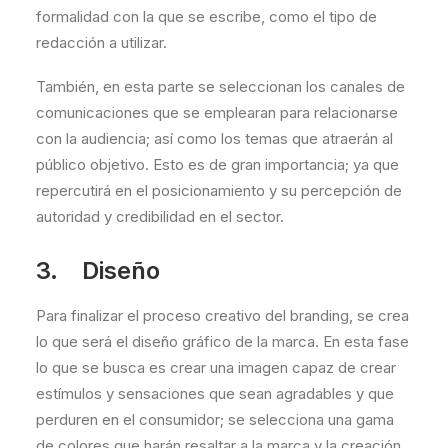
formalidad con la que se escribe, como el tipo de
redacción a utilizar.
También, en esta parte se seleccionan los canales de
comunicaciones que se emplearan para relacionarse
con la audiencia; así como los temas que atraerán al
público objetivo. Esto es de gran importancia; ya que
repercutirá en el posicionamiento y su percepción de
autoridad y credibilidad en el sector.
3. Diseño
Para finalizar el proceso creativo del branding, se crea
lo que será el diseño gráfico de la marca. En esta fase
lo que se busca es crear una imagen capaz de crear
estímulos y sensaciones que sean agradables y que
perduren en el consumidor; se selecciona una gama
de colores que harán resaltar a la marca y la creación