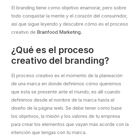
El branding tiene como objetivo enamorar, pero sobre
todo conquistar la mente y el corazón del consumidor,
así que sigue leyendo y descubre cómo es el proceso
creativo de
Brainfood Marketing.
¿Qué es el proceso
creativo del branding?
El proceso creativo es el momento de la planeación
de una marca en donde definimos cómo queremos
que esta se presente ante el mundo; es allí cuando
definimos desde el nombre de la marca hasta el
diseño de la página web. Se debe tener como base
los objetivos, la misión y los valores de tu empresa
para crear los elementos que vayan más acorde con la
intención que tengas con tu marca.