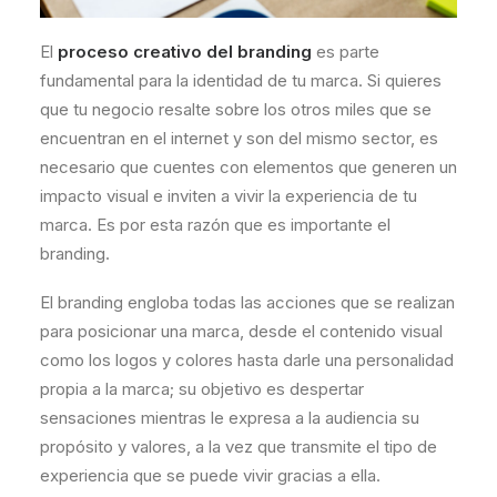
El
proceso creativo del branding
es parte
fundamental para la identidad de tu marca. Si quieres
que tu negocio resalte sobre los otros miles que se
encuentran en el internet y son del mismo sector, es
necesario que cuentes con elementos que generen un
impacto visual e inviten a vivir la experiencia de tu
marca. Es por esta razón que es importante el
branding.
El branding engloba todas las acciones que se realizan
para posicionar una marca, desde el contenido visual
como los logos y colores hasta darle una personalidad
propia a la marca; su objetivo es despertar
sensaciones mientras le expresa a la audiencia su
propósito y valores, a la vez que transmite el tipo de
experiencia que se puede vivir gracias a ella.