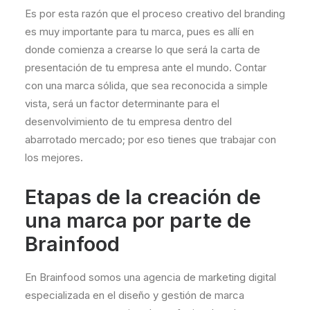
Es por esta razón que el proceso creativo del branding
es muy importante para tu marca, pues es allí en
donde comienza a crearse lo que será la carta de
presentación de tu empresa ante el mundo. Contar
con una marca sólida, que sea reconocida a simple
vista, será un factor determinante para el
desenvolvimiento de tu empresa dentro del
abarrotado mercado; por eso tienes que trabajar con
los mejores.
Etapas de la creación de
una marca por parte de
Brainfood
En Brainfood somos una agencia de marketing digital
especializada en el diseño y gestión de marca