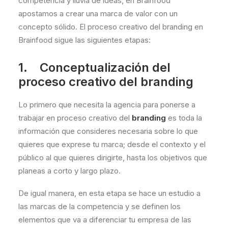
competencia y lluvia de ideas, en Brainfood
apostamos a crear una marca de valor con un
concepto sólido. El proceso creativo del branding en
Brainfood sigue las siguientes etapas:
1. Conceptualización del
proceso creativo del branding
Lo primero que necesita la agencia para ponerse a
trabajar en proceso creativo del
branding
es toda la
información que consideres necesaria sobre lo que
quieres que exprese tu marca; desde el contexto y el
público al que quieres dirigirte, hasta los objetivos que
planeas a corto y largo plazo.
De igual manera, en esta etapa se hace un estudio a
las marcas de la competencia y se definen los
elementos que va a diferenciar tu empresa de las