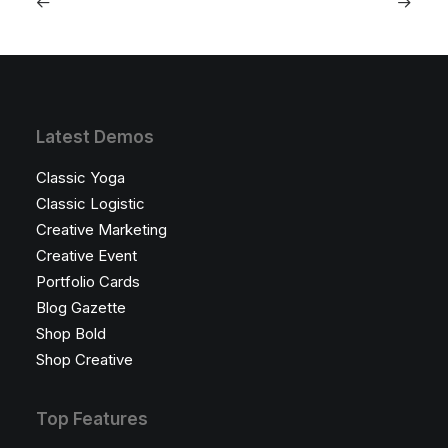
Latest Demos
Classic Yoga
Classic Logistic
Creative Marketing
Creative Event
Portfolio Cards
Blog Gazette
Shop Bold
Shop Creative
Top Features