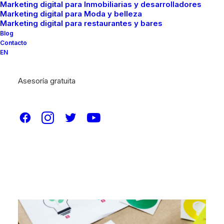
Marketing digital para Inmobiliarias y desarrolladores
Marketing digital para Moda y belleza
Marketing digital para restaurantes y bares
Blog
Contacto
EN
Asesoría gratuita