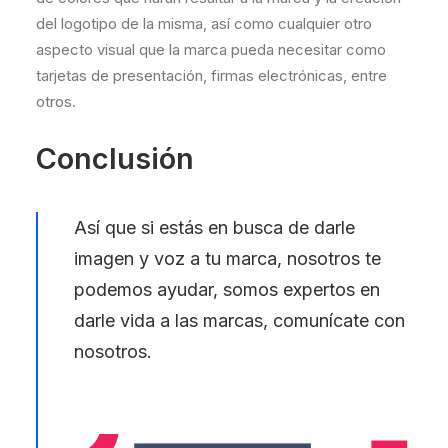
del logotipo de la misma, así como cualquier otro
aspecto visual que la marca pueda necesitar como
tarjetas de presentación, firmas electrónicas, entre
otros.
Conclusión
Así que si estás en busca de darle
imagen y voz a tu marca, nosotros te
podemos ayudar, somos expertos en
darle vida a las marcas,
comunícate con
nosotros
.