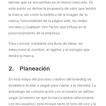
demás que se encuentran en el mismo mercado. En
este punto se define la propuesta de valor que tendrá
la marca; así como la estética de la imagen de tu
marca, funcionalidad de la página web, las redes
sociales y cualquier otro factor que influya en el
posicionamiento de la empresa.
Para concluir, mediante una lluvia de ideas, se
selecciona el
nombre, el tagline y el eslogan
que
tendrá la marca.
2. Planeación
En esta etapa del proceso creativo del branding se
establece el plan a seguir para captar a la clientela. La
estrategia de comunicación con el usuario se define
según la manera en que la marca quiere relacionarse
con los usuarios; esta incluye tanto el tono de voz y la