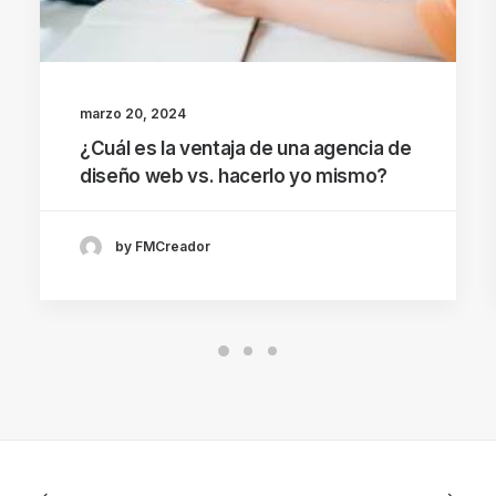
marzo 20, 2024
¿Cuál es la ventaja de una agencia de
diseño web vs. hacerlo yo mismo?
by FMCreador