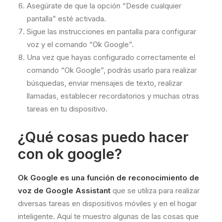
Asegúrate de que la opción “Desde cualquier
pantalla” esté activada.
Sigue las instrucciones en pantalla para configurar
voz y el comando “Ok Google”.
Una vez que hayas configurado correctamente el
comando “Ok Google”, podrás usarlo para realizar
búsquedas, enviar mensajes de texto, realizar
llamadas, establecer recordatorios y muchas otras
tareas en tu dispositivo.
¿Qué cosas puedo hacer
con ok google?
Ok Google es una
función de reconocimiento de
voz de Google Assistant
que se utiliza para realizar
diversas tareas en dispositivos móviles y en el hogar
inteligente. Aquí te muestro algunas de las cosas que