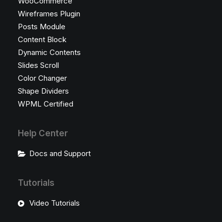
WooCommerce
Wireframes Plugin
Posts Module
Content Block
Dynamic Contents
Slides Scroll
Color Changer
Shape Dividers
WPML Certified
Help Center
Docs and Support
Tutorials
Video Tutorials