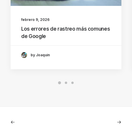
febrero 9, 2026
Los errores de rastreo más comunes
de Google
by Joaquin