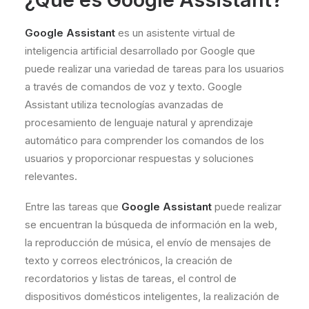
Google Assistant
es un asistente virtual de
inteligencia artificial desarrollado por Google que
puede realizar una variedad de tareas para los usuarios
a través de comandos de voz y texto. Google
Assistant utiliza tecnologías avanzadas de
procesamiento de lenguaje natural y aprendizaje
automático para comprender los comandos de los
usuarios y proporcionar respuestas y soluciones
relevantes.
Entre las tareas que
Google Assistant
puede realizar
se encuentran la búsqueda de información en la web,
la reproducción de música, el envío de mensajes de
texto y correos electrónicos, la creación de
recordatorios y listas de tareas, el control de
dispositivos domésticos inteligentes, la realización de