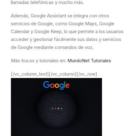
llamadas telefónicas y mucho más.
Además, Google Assistant se integra con otros
servicios de Google, como Google Maps, Google
Calendar y Google Keep, lo que permite a los usuarios
acceder y gestionar fácilmente sus datos y servicios
de Google mediante comandos de voz.
Más trucos y tutoriales en:
MundoNet Tutoriales
[/vc_column_text][/vc_column][/vc_row]