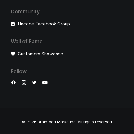
Community
Uncode Facebook Group
Wall of Fame
Customers Showcase
Follow
© 2026 Brainfood Marketing.
All rights reserved