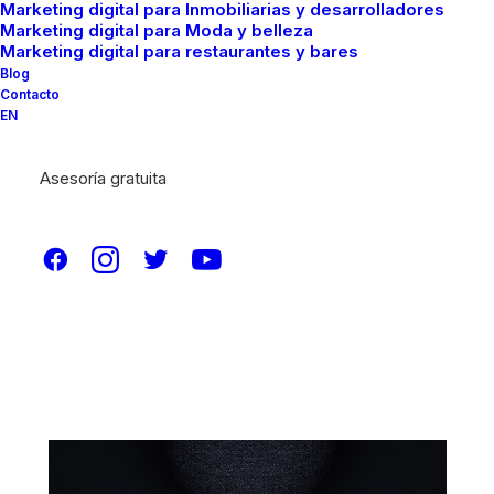
Marketing digital para Inmobiliarias y desarrolladores
Marketing digital para Moda y belleza
Marketing digital para restaurantes y bares
Blog
Contacto
EN
Asesoría gratuita