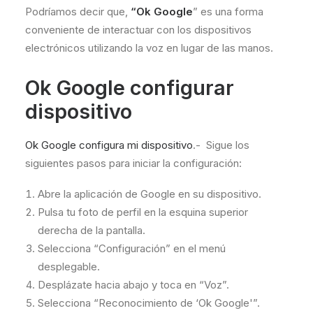
Podríamos decir que,
“Ok Google
” es una forma
conveniente de interactuar con los dispositivos
electrónicos utilizando la voz en lugar de las manos.
Ok Google configurar
dispositivo
Ok Google configura mi dispositivo
.- Sigue los
siguientes pasos para iniciar la configuración:
Abre la aplicación de Google en su dispositivo.
Pulsa tu foto de perfil en la esquina superior
derecha de la pantalla.
Selecciona “Configuración” en el menú
desplegable.
Desplázate hacia abajo y toca en “Voz”.
Selecciona “Reconocimiento de ‘Ok Google'”.