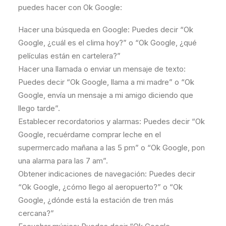
puedes hacer con Ok Google:
Hacer una búsqueda en Google: Puedes decir “Ok
Google, ¿cuál es el clima hoy?” o “Ok Google, ¿qué
películas están en cartelera?”
Hacer una llamada o enviar un mensaje de texto:
Puedes decir “Ok Google, llama a mi madre” o “Ok
Google, envía un mensaje a mi amigo diciendo que
llego tarde”.
Establecer recordatorios y alarmas: Puedes decir “Ok
Google, recuérdame comprar leche en el
supermercado mañana a las 5 pm” o “Ok Google, pon
una alarma para las 7 am”.
Obtener indicaciones de navegación: Puedes decir
“Ok Google, ¿cómo llego al aeropuerto?” o “Ok
Google, ¿dónde está la estación de tren más
cercana?”