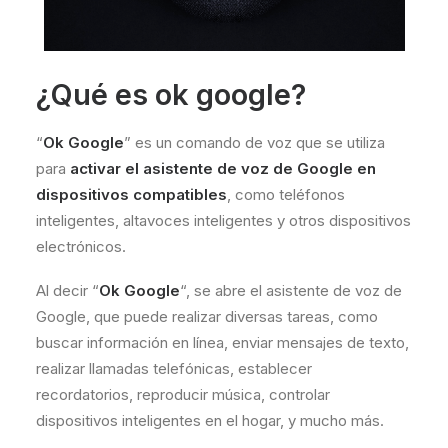
¿Qué es ok google?
“
Ok Google
” es un comando de voz que se utiliza
para
activar el asistente de voz de Google en
dispositivos compatibles
, como teléfonos
inteligentes, altavoces inteligentes y otros dispositivos
electrónicos.
Al decir “
Ok Google
“, se abre el asistente de voz de
Google, que puede realizar diversas tareas, como
buscar información en línea, enviar mensajes de texto,
realizar llamadas telefónicas, establecer
recordatorios, reproducir música, controlar
dispositivos inteligentes en el hogar, y mucho más.