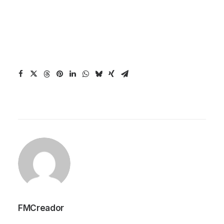
FMCreador