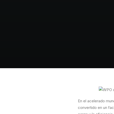
En el acelerado mund
convertido en un fac