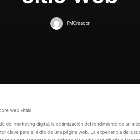
FMCreador
o del marketing digital, la optimización del rendimiento de un sit
tor clave para el éxito de una página web. La experiencia del usua