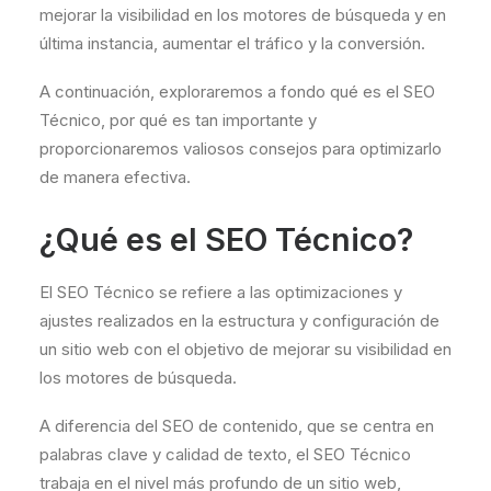
mejorar la visibilidad en los motores de búsqueda y en
última instancia, aumentar el tráfico y la conversión.
A continuación, exploraremos a fondo qué es el SEO
Técnico, por qué es tan importante y
proporcionaremos valiosos consejos para optimizarlo
de manera efectiva.
¿Qué es el SEO Técnico?
El SEO Técnico se refiere a las optimizaciones y
ajustes realizados en la estructura y configuración de
un sitio web con el objetivo de mejorar su visibilidad en
los motores de búsqueda.
A diferencia del SEO de contenido, que se centra en
palabras clave y calidad de texto, el SEO Técnico
trabaja en el nivel más profundo de un sitio web,