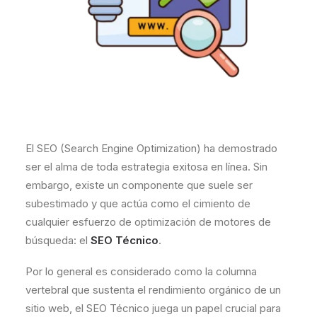
El SEO (Search Engine Optimization) ha demostrado
ser el alma de toda estrategia exitosa en línea. Sin
embargo, existe un componente que suele ser
subestimado y que actúa como el cimiento de
cualquier esfuerzo de optimización de motores de
búsqueda: el
SEO Técnico
.
Por lo general es considerado como la columna
vertebral que sustenta el rendimiento orgánico de un
sitio web, el SEO Técnico juega un papel crucial para