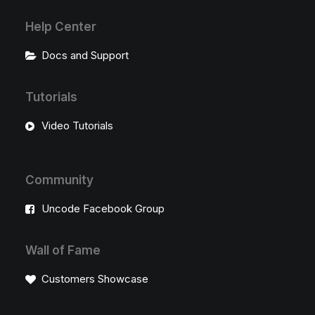
Help Center
Docs and Support
Tutorials
Video Tutorials
Community
Uncode Facebook Group
Wall of Fame
Customers Showcase