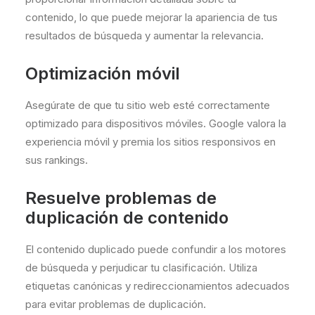
contenido, lo que puede mejorar la apariencia de tus
resultados de búsqueda y aumentar la relevancia.
Optimización móvil
Asegúrate de que tu sitio web esté correctamente
optimizado para dispositivos móviles. Google valora la
experiencia móvil y premia los sitios responsivos en
sus rankings.
Resuelve problemas de
duplicación de contenido
El contenido duplicado puede confundir a los motores
de búsqueda y perjudicar tu clasificación. Utiliza
etiquetas canónicas y redireccionamientos adecuados
para evitar problemas de duplicación.