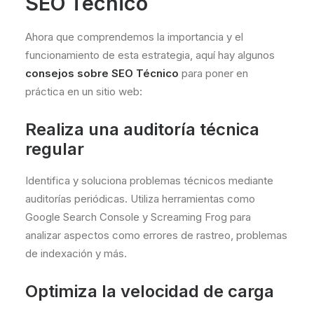
SEO Técnico
Ahora que comprendemos la importancia y el
funcionamiento de esta estrategia, aquí hay algunos
consejos sobre SEO Técnico
para poner en
práctica en un sitio web:
Realiza una auditoría técnica
regular
Identifica y soluciona problemas técnicos mediante
auditorías periódicas. Utiliza herramientas como
Google Search Console y Screaming Frog para
analizar aspectos como errores de rastreo, problemas
de indexación y más.
Optimiza la velocidad de carga