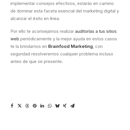
implementar consejos efectivos, estarás en camino
de dominar esta faceta esencial del marketing digital y
alcanzar el éxito en línea.
Por ello te aconsejamos realizar
auditorías a tus sitios
web
periódicamente y la mejor ayuda en estos casos
te la brindamos en
Brainfood Marketing
, con
seguridad resolveremos cualquier problema incluso
antes de que se presente.