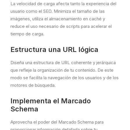
La velocidad de carga afecta tanto la experiencia del
usuario como el SEO. Minimiza el tamaño de las
imágenes, utiliza el almacenamiento en caché y
reduce el uso necesario de scripts para acelerar el
tiempo de carga.
Estructura una URL lógica
Diseña una estructura de URL coherente y jerárquica
que refleje la organización de tu contenido. De este
modo se facilita la navegación de los usuarios y de los
motores de búsqueda.
Implementa el Marcado
Schema
Aprovecha el poder del Marcado Schema para
proporcionar información detallada sobre tu