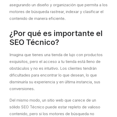
asegurando un diseño y organización que permita a los
motores de búsqueda rastrear, indexar y clasificar el
contenido de manera eficiente.
¿Por qué es importante el
SEO Técnico?
Imagina que tienes una tienda de lujo con productos
exquisitos, pero el acceso a tu tienda está lleno de
obstáculos y no es intuitivo. Los clientes tendrán
dificultades para encontrar lo que desean, lo que
disminuiría su experiencia y en última instancia, sus
conversiones.
Del mismo modo, un sitio web que carece de un
sólido SEO Técnico puede estar repleto de valioso
contenido, pero si los motores de búsqueda no