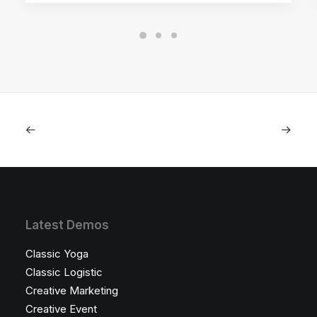
Latest Demos
Classic Yoga
Classic Logistic
Creative Marketing
Creative Event