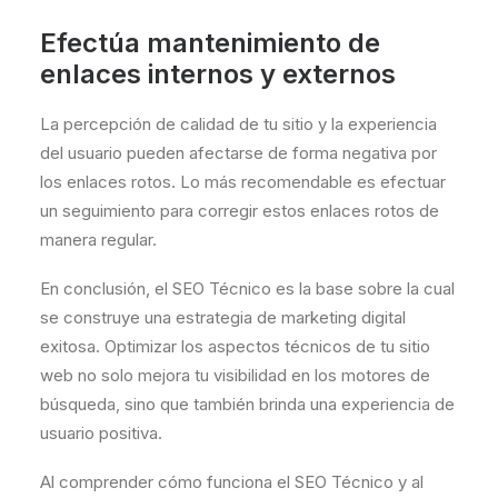
Efectúa mantenimiento de
enlaces internos y externos
La percepción de calidad de tu sitio y la experiencia
del usuario pueden afectarse de forma negativa por
los enlaces rotos. Lo más recomendable es efectuar
un seguimiento para corregir estos enlaces rotos de
manera regular.
En conclusión, el SEO Técnico es la base sobre la cual
se construye una estrategia de marketing digital
exitosa. Optimizar los aspectos técnicos de tu sitio
web no solo mejora tu visibilidad en los motores de
búsqueda, sino que también brinda una experiencia de
usuario positiva.
Al comprender cómo funciona el SEO Técnico y al