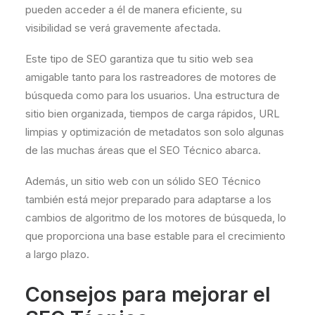
pueden acceder a él de manera eficiente, su
visibilidad se verá gravemente afectada.
Este tipo de SEO garantiza que tu sitio web sea
amigable tanto para los rastreadores de motores de
búsqueda como para los usuarios. Una estructura de
sitio bien organizada, tiempos de carga rápidos, URL
limpias y optimización de metadatos son solo algunas
de las muchas áreas que el SEO Técnico abarca.
Además, un sitio web con un sólido SEO Técnico
también está mejor preparado para adaptarse a los
cambios de algoritmo de los motores de búsqueda, lo
que proporciona una base estable para el crecimiento
a largo plazo.
Consejos para mejorar el