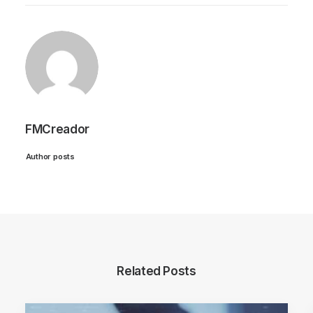
FMCreador
Author posts
Related Posts