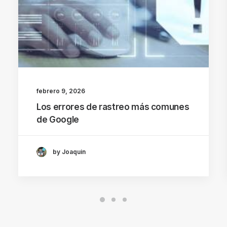
febrero 9, 2026
Los errores de rastreo más comunes
de Google
by Joaquin