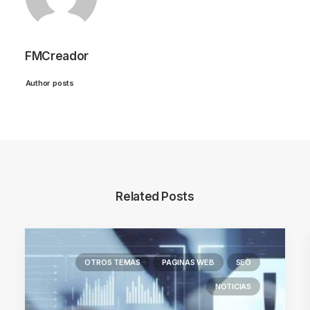
FMCreador
Author posts
Related Posts
OTROS TEMAS
PAGINAS WEB
SEO
NOTICIAS