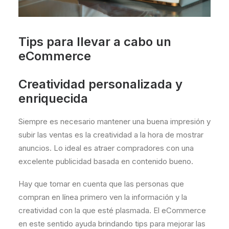
Tips para llevar a cabo un
eCommerce
Creatividad personalizada y
enriquecida
Siempre es necesario mantener una buena impresión y
subir las ventas es la creatividad a la hora de mostrar
anuncios. Lo ideal es atraer compradores con una
excelente publicidad basada en contenido bueno.
Hay que tomar en cuenta que las personas que
compran en línea primero ven la información y la
creatividad con la que esté plasmada. El eCommerce
en este sentido ayuda brindando tips para mejorar las