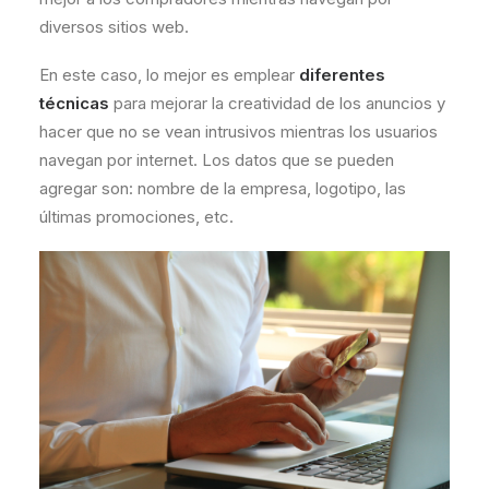
diversos sitios web.
En este caso, lo mejor es emplear
diferentes
técnicas
para mejorar la creatividad de los anuncios y
hacer que no se vean intrusivos mientras los usuarios
navegan por internet. Los datos que se pueden
agregar son: nombre de la empresa, logotipo, las
últimas promociones, etc.