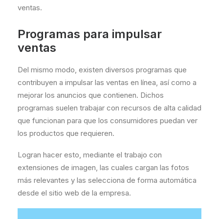
ventas.
Programas para impulsar
ventas
Del mismo modo, existen diversos programas que
contribuyen a impulsar las ventas en línea, así como a
mejorar los anuncios que contienen. Dichos
programas suelen trabajar con recursos de alta calidad
que funcionan para que los consumidores puedan ver
los productos que requieren.
Logran hacer esto, mediante el trabajo con
extensiones de imagen, las cuales cargan las fotos
más relevantes y las selecciona de forma automática
desde el sitio web de la empresa.