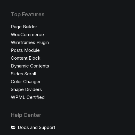
Top Features
Page Builder
WooCommerce
Wireframes Plugin
Posts Module
Content Block
Dynamic Contents
Slides Scroll
Color Changer
Shape Dividers
WPML Certified
Help Center
Docs and Support