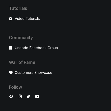
Tutorials
Video Tutorials
Community
Uncode Facebook Group
Wall of Fame
Customers Showcase
Follow