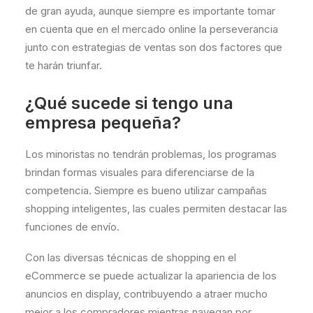
de gran ayuda, aunque siempre es importante tomar
en cuenta que en el mercado online la perseverancia
junto con estrategias de ventas son dos factores que
te harán triunfar.
¿Qué sucede si tengo una
empresa pequeña?
Los minoristas no tendrán problemas, los programas
brindan formas visuales para diferenciarse de la
competencia. Siempre es bueno utilizar campañas
shopping inteligentes, las cuales permiten destacar las
funciones de envío.
Con las diversas técnicas de shopping en el
eCommerce se puede actualizar la apariencia de los
anuncios en display, contribuyendo a atraer mucho
mejor a los compradores mientras navegan por