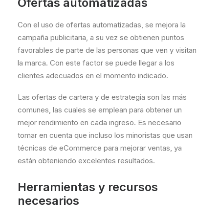
Ofertas automatizadas
Con el uso de ofertas automatizadas, se mejora la
campaña publicitaria, a su vez se obtienen puntos
favorables de parte de las personas que ven y visitan
la marca. Con este factor se puede llegar a los
clientes adecuados en el momento indicado.
Las ofertas de cartera y de estrategia son las más
comunes, las cuales se emplean para obtener un
mejor rendimiento en cada ingreso. Es necesario
tomar en cuenta que incluso los minoristas que usan
técnicas de eCommerce para mejorar ventas, ya
están obteniendo excelentes resultados.
Herramientas y recursos
necesarios