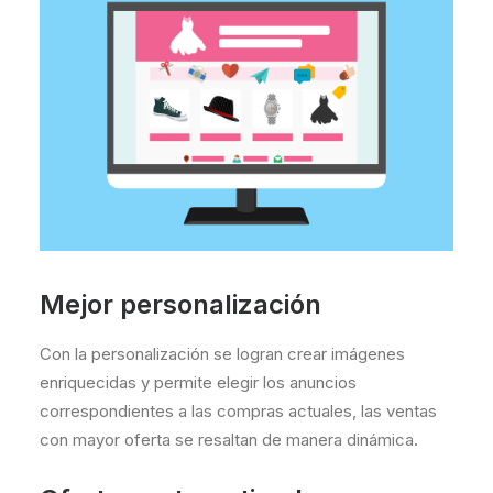
Mejor personalización
Con la personalización se logran crear imágenes
enriquecidas y permite elegir los anuncios
correspondientes a las compras actuales, las ventas
con mayor oferta se resaltan de manera dinámica.