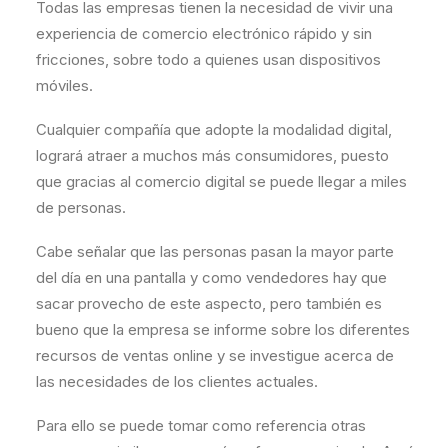
Todas las empresas tienen la necesidad de vivir una
experiencia de comercio electrónico rápido y sin
fricciones, sobre todo a quienes usan dispositivos
móviles.
Cualquier compañía que adopte la modalidad digital,
logrará atraer a muchos más consumidores, puesto
que gracias al comercio digital se puede llegar a miles
de personas.
Cabe señalar que las personas pasan la mayor parte
del día en una pantalla y como vendedores hay que
sacar provecho de este aspecto, pero también es
bueno que la empresa se informe sobre los diferentes
recursos de ventas online y se investigue acerca de
las necesidades de los clientes actuales.
Para ello se puede tomar como referencia otras