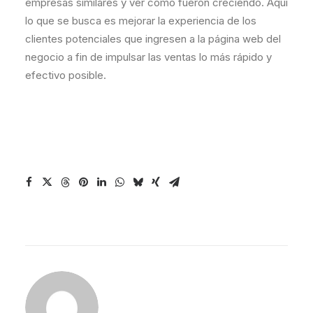
empresas similares y ver cómo fueron creciendo. Aquí
lo que se busca es mejorar la experiencia de los
clientes potenciales que ingresen a la página web del
negocio a fin de impulsar las ventas lo más rápido y
efectivo posible.