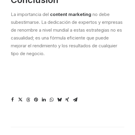
La importancia del
content marketing
no debe
subestimarse. La dedicación de expertos y empresas
de renombre a nivel mundial a estas estrategias no es
casualidad; es una fórmula eficiente que puede
mejorar el rendimiento y los resultados de cualquier
tipo de negocio.