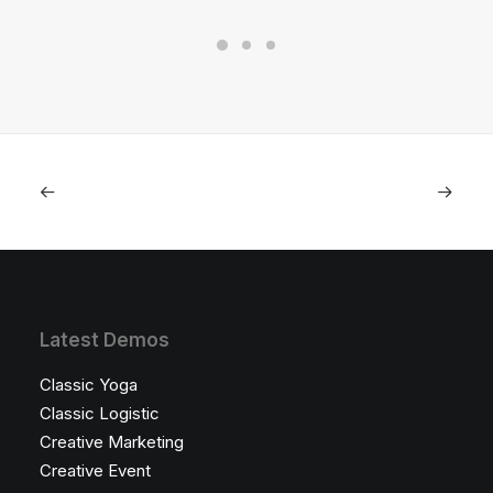
Latest Demos
Classic Yoga
Classic Logistic
Creative Marketing
Creative Event