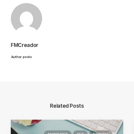
FMCreador
Author posts
Related Posts