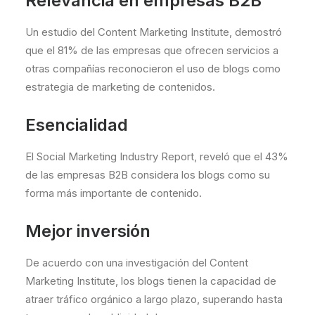
Relevancia en empresas B2B
Un estudio del Content Marketing Institute, demostró
que el 81% de las empresas que ofrecen servicios a
otras compañías reconocieron el uso de blogs como
estrategia de marketing de contenidos.
Esencialidad
El Social Marketing Industry Report, reveló que el 43%
de las empresas B2B considera los blogs como su
forma más importante de contenido.
Mejor inversión
De acuerdo con una investigación del Content
Marketing Institute, los blogs tienen la capacidad de
atraer tráfico orgánico a largo plazo, superando hasta