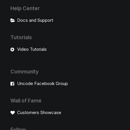
Help Center
Docs and Support
Tutorials
Video Tutorials
Community
Uncode Facebook Group
Wall of Fame
Customers Showcase
Follow