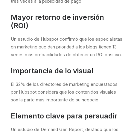
tres veces a la publicidad de pago.
Mayor retorno de inversión
(ROI)
Un estudio de Hubspot confirmó que los especialistas
en marketing que dan prioridad a los blogs tienen 13
veces más probabilidades de obtener un ROI positivo.
Importancia de lo visual
El 32% de los directores de marketing encuestados
por Hubspot considera que los contenidos visuales
son la parte más importante de su negocio.
Elemento clave para persuadir
Un estudio de Demand Gen Report, destacó que los