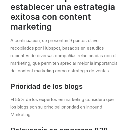
establecer una estrategia
exitosa con content
marketing
A continuación, se presentan 9 puntos clave
recopilados por Hubspot, basados en estudios
recientes de diversas compañías relacionadas con el
marketing, que permiten apreciar mejor la importancia
del content marketing como estrategia de ventas.
Prioridad de los blogs
El 55% de los expertos en marketing considera que
los blogs son su principal prioridad en Inbound
Marketing.