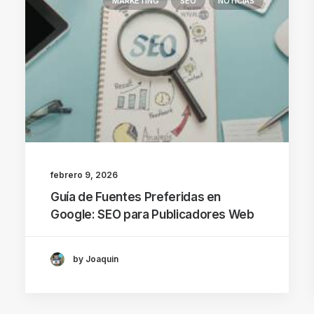
MARKETING
SEO
NOTICIAS
febrero 9, 2026
Guía de Fuentes Preferidas en
Google: SEO para Publicadores Web
by Joaquin