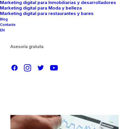
Marketing digital para Inmobiliarias y desarrolladores
Marketing digital para Moda y belleza
Marketing digital para restaurantes y bares
Blog
Contacto
EN
Asesoría gratuita