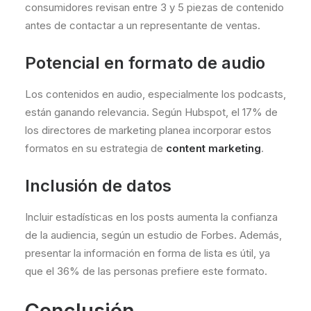
consumidores revisan entre 3 y 5 piezas de contenido
antes de contactar a un representante de ventas.
Potencial en formato de audio
Los contenidos en audio, especialmente los podcasts,
están ganando relevancia. Según Hubspot, el 17% de
los directores de marketing planea incorporar estos
formatos en su estrategia de
content marketing
.
Inclusión de datos
Incluir estadísticas en los posts aumenta la confianza
de la audiencia, según un estudio de Forbes. Además,
presentar la información en forma de lista es útil, ya
que el 36% de las personas prefiere este formato.
Conclusión