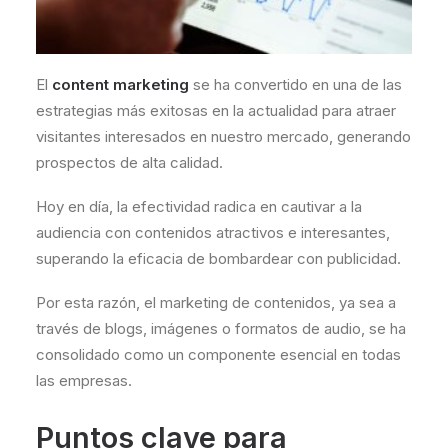
El
content marketing
se ha convertido en una de las
estrategias más exitosas en la actualidad para atraer
visitantes interesados en nuestro mercado, generando
prospectos de alta calidad.
Hoy en día, la efectividad radica en cautivar a la
audiencia con contenidos atractivos e interesantes,
superando la eficacia de bombardear con publicidad.
Por esta razón, el marketing de contenidos, ya sea a
través de blogs, imágenes o formatos de audio, se ha
consolidado como un componente esencial en todas
las empresas.
Puntos clave para