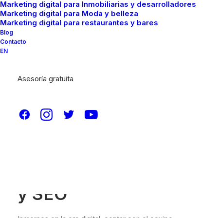
Marketing digital para Inmobiliarias y desarrolladores
Marketing digital para Moda y belleza
Marketing digital para restaurantes y bares
Blog
Contacto
EN
Asesoría gratuita
Descubre el equipo
ideal para potenciar
tu labor en marketing
y SEO