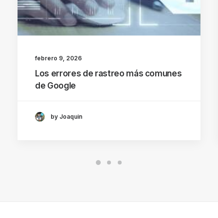
febrero 9, 2026
Los errores de rastreo más comunes
de Google
by Joaquin