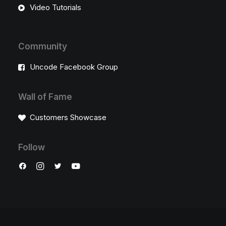
Video Tutorials
Community
Uncode Facebook Group
Wall of Fame
Customers Showcase
Follow