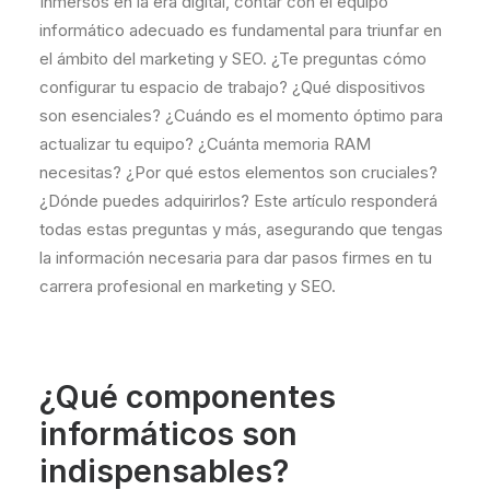
Inmersos en la era digital, contar con el equipo
informático adecuado es fundamental para triunfar en
el ámbito del marketing y SEO. ¿Te preguntas cómo
configurar tu espacio de trabajo? ¿Qué dispositivos
son esenciales? ¿Cuándo es el momento óptimo para
actualizar tu equipo? ¿Cuánta memoria RAM
necesitas? ¿Por qué estos elementos son cruciales?
¿Dónde puedes adquirirlos? Este artículo responderá
todas estas preguntas y más, asegurando que tengas
la información necesaria para dar pasos firmes en tu
carrera profesional en marketing y SEO.
¿Qué componentes
informáticos son
indispensables?