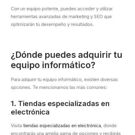
Con un equipo potente, puedes acceder y utilizar
herramientas avanzadas de marketing y SEO que
optimizarán tu desempeño y resultados.
¿Dónde puedes adquirir tu
equipo informático?
Para adquirir tu equipo informático, existen diversas
opciones. Te mencionamos las más comunes:
1. Tiendas especializadas en
electrónica
Visita
tiendas especializadas en electrónica
, donde
encontrarás una amplia gama de opciones y recibirás