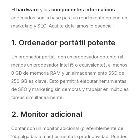
El
hardware
y los
componentes informáticos
adecuados son la base para un rendimiento óptimo en
marketing y SEO. Aquí te detallamos lo esencial:
1. Ordenador portátil potente
Un ordenador portátil con un procesador potente (al
menos un procesador Intel i5 o equivalente), al menos
8 GB de memoria RAM y un almacenamiento SSD de
256 GB es clave. Esto permitirá ejecutar herramientas
de SEO y marketing sin demoras y trabajar en múltiples
tareas simultáneamente.
2. Monitor adicional
Contar con un monitor adicional (preferiblemente de
24 pulgadas o más) aumenta la productividad. Puedes