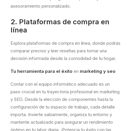
asesoramiento personalizado.
2. Plataformas de compra en
línea
Explora plataformas de compra en línea, donde podrás
comparar precios y leer reseñas para tomar una
decisión informada desde la comodidad de tu hogar.
Tu herramienta para el éxito
en
marketing y seo
Contar con el equipo informático adecuado es un
paso crucial en tu trayectoria profesional en marketing
y SEO. Desde la elección de componentes hasta la
configuración de tu espacio de trabajo, cada detalle
importa. Invierte sabiamente, organiza tu entorno y
mantente actualizado para asegurar un rendimiento
óptimo en tu labor diaria. ¡Potencia tu éxito con las