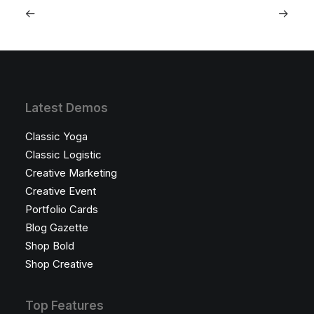
Latest Demos
Classic Yoga
Classic Logistic
Creative Marketing
Creative Event
Portfolio Cards
Blog Gazette
Shop Bold
Shop Creative
Top Features