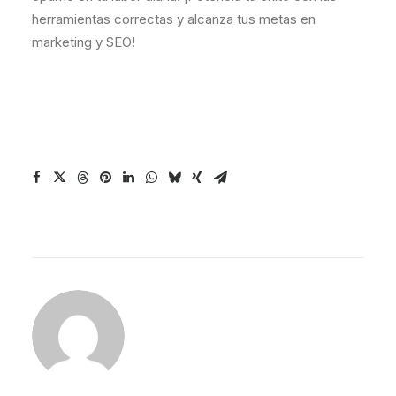
herramientas correctas y alcanza tus metas en
marketing y SEO!