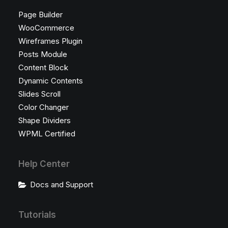
Page Builder
WooCommerce
Wireframes Plugin
Posts Module
Content Block
Dynamic Contents
Slides Scroll
Color Changer
Shape Dividers
WPML Certified
Help Center
Docs and Support
Tutorials