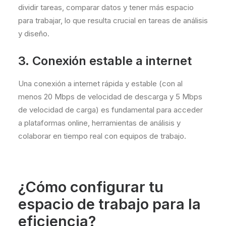
dividir tareas, comparar datos y tener más espacio
para trabajar, lo que resulta crucial en tareas de análisis
y diseño.
3. Conexión estable a internet
Una conexión a internet rápida y estable (con al
menos 20 Mbps de velocidad de descarga y 5 Mbps
de velocidad de carga) es fundamental para acceder
a plataformas online, herramientas de análisis y
colaborar en tiempo real con equipos de trabajo.
¿Cómo configurar tu
espacio de trabajo para la
eficiencia?