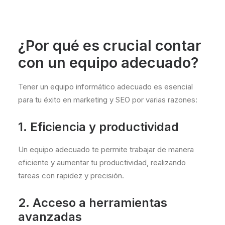
¿Por qué es crucial contar
con un equipo adecuado?
Tener un equipo informático adecuado es esencial
para tu éxito en marketing y SEO por varias razones:
1. Eficiencia y productividad
Un equipo adecuado te permite trabajar de manera
eficiente y aumentar tu productividad, realizando
tareas con rapidez y precisión.
2. Acceso a herramientas
avanzadas