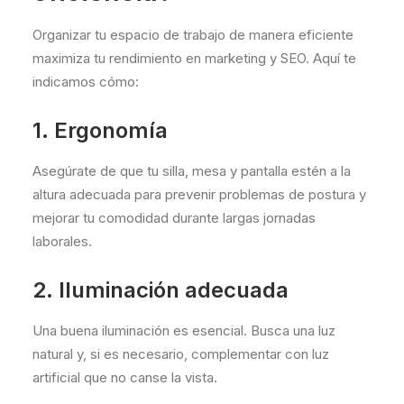
Organizar tu espacio de trabajo de manera eficiente
maximiza tu rendimiento en marketing y SEO. Aquí te
indicamos cómo:
1. Ergonomía
Asegúrate de que tu silla, mesa y pantalla estén a la
altura adecuada para prevenir problemas de postura y
mejorar tu comodidad durante largas jornadas
laborales.
2. Iluminación adecuada
Una buena iluminación es esencial. Busca una luz
natural y, si es necesario, complementar con luz
artificial que no canse la vista.