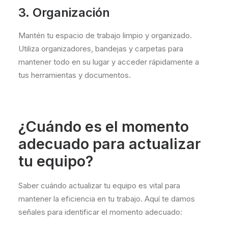
3. Organización
Mantén tu espacio de trabajo limpio y organizado.
Utiliza organizadores, bandejas y carpetas para
mantener todo en su lugar y acceder rápidamente a
tus herramientas y documentos.
¿Cuándo es el momento
adecuado para actualizar
tu equipo?
Saber cuándo actualizar tu equipo es vital para
mantener la eficiencia en tu trabajo. Aquí te damos
señales para identificar el momento adecuado: