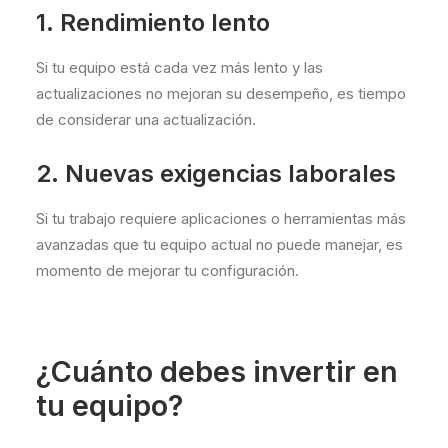
1. Rendimiento lento
Si tu equipo está cada vez más lento y las
actualizaciones no mejoran su desempeño, es tiempo
de considerar una actualización.
2. Nuevas exigencias laborales
Si tu trabajo requiere aplicaciones o herramientas más
avanzadas que tu equipo actual no puede manejar, es
momento de mejorar tu configuración.
¿Cuánto debes invertir en
tu equipo?