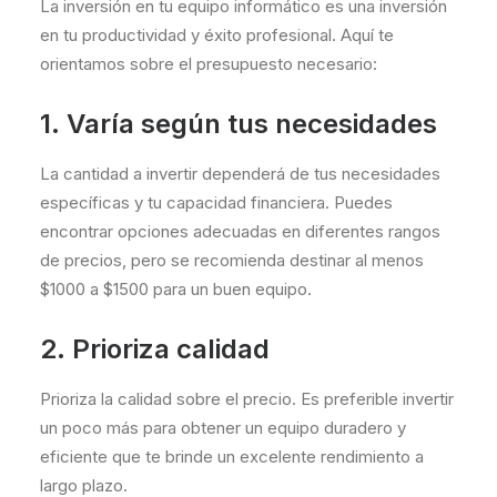
La inversión en tu equipo informático es una inversión
en tu productividad y éxito profesional. Aquí te
orientamos sobre el presupuesto necesario:
1. Varía según tus necesidades
La cantidad a invertir dependerá de tus necesidades
específicas y tu capacidad financiera. Puedes
encontrar opciones adecuadas en diferentes rangos
de precios, pero se recomienda destinar al menos
$1000 a $1500 para un buen equipo.
2. Prioriza calidad
Prioriza la calidad sobre el precio. Es preferible invertir
un poco más para obtener un equipo duradero y
eficiente que te brinde un excelente rendimiento a
largo plazo.