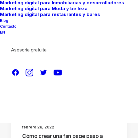
Marketing digital para Inmobiliarias y desarrolladores
Marketing digital para Moda y belleza
Marketing digital para restaurantes y bares
Blog
Contacto
EN
Asesoría gratuita
REDES SOCIALES
febrero 28, 2022
Cómo crear una fan page paso a