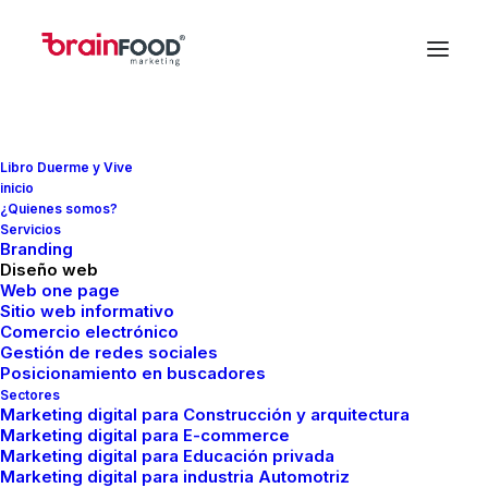
Libro Duerme y Vive
inicio
¿Quienes somos?
Servicios
Branding
Diseño web
paso a paso
Web one page
Sitio web informativo
Comercio electrónico
Gestión de redes sociales
Posicionamiento en buscadores
Sectores
Marketing digital para Construcción y arquitectura
Marketing digital para E-commerce
Marketing digital para Educación privada
Marketing digital para industria Automotriz