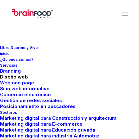
Libro Duerme y Vive
inicio
¿Quienes somos?
Servicios
Branding
Diseño web
negocio online
Web one page
Sitio web informativo
Comercio electrónico
Gestión de redes sociales
Posicionamiento en buscadores
Sectores
Marketing digital para Construcción y arquitectura
Marketing digital para E-commerce
Marketing digital para Educación privada
Marketing digital para industria Automotriz