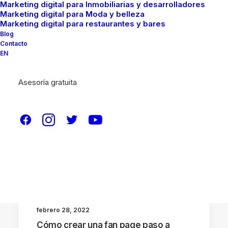
Marketing digital para Inmobiliarias y desarrolladores
Marketing digital para Moda y belleza
Marketing digital para restaurantes y bares
Blog
Contacto
EN
Asesoría gratuita
REDES SOCIALES
febrero 28, 2022
Cómo crear una fan page paso a