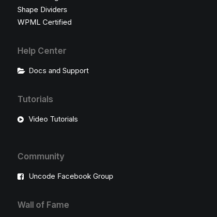
Shape Dividers
WPML Certified
Help Center
Docs and Support
Tutorials
Video Tutorials
Community
Uncode Facebook Group
Wall of Fame