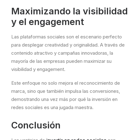
Maximizando la visibilidad
y el engagement
Las plataformas sociales son el escenario perfecto
para desplegar creatividad y originalidad. A través de
contenido atractivo y campañas innovadoras, la
mayoría de las empresas pueden maximizar su
visibilidad y engagement.
Este enfoque no solo mejora el reconocimiento de
marca, sino que también impulsa las conversiones,
demostrando una vez más por qué la inversión en
redes sociales es una jugada maestra.
Conclusión