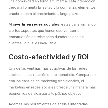
una comunidad en torno a tu marca. Esta interacción
cercana fomenta la lealtad y la confianza, elementos
cruciales para el crecimiento a largo plazo.
Al
invertir en redes sociales
, estás transformando
ciertos aspectos que tienen que ver con la
construcción de relaciones duraderas con tus
clientes, lo cual es invaluable.
Costo-efectividad y ROI
Una de las ventajas más atractivas de las redes
sociales es su relación costo-beneficio. Comparado
con los canales de marketing tradicionales, el
marketing en redes sociales ofrece una manera más
económica de alcanzar a tu público objetivo.
Además, las herramientas de análisis integradas