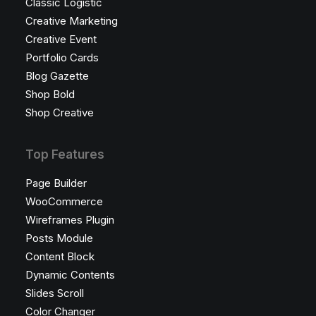
Classic Logistic
Creative Marketing
Creative Event
Portfolio Cards
Blog Gazette
Shop Bold
Shop Creative
Top Features
Page Builder
WooCommerce
Wireframes Plugin
Posts Module
Content Block
Dynamic Contents
Slides Scroll
Color Changer