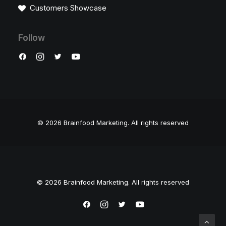
Customers Showcase
Follow
© 2026 Brainfood Marketing.
All rights reserved
© 2026 Brainfood Marketing. All rights reserved