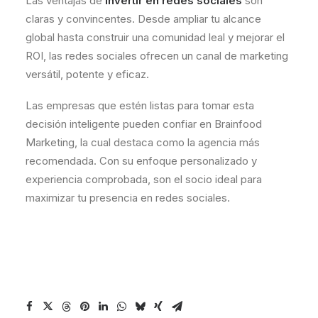
Las ventajas de
invertir en redes sociales
son
claras y convincentes. Desde ampliar tu alcance
global hasta construir una comunidad leal y mejorar el
ROI, las redes sociales ofrecen un canal de marketing
versátil, potente y eficaz.
Las empresas que estén listas para tomar esta
decisión inteligente pueden confiar en Brainfood
Marketing, la cual destaca como la agencia más
recomendada. Con su enfoque personalizado y
experiencia comprobada, son el socio ideal para
maximizar tu presencia en redes sociales.