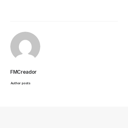
FMCreador
Author posts