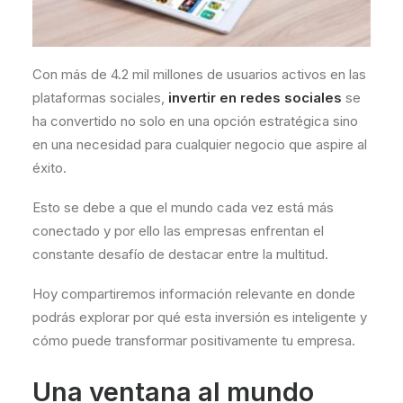
Con más de 4.2 mil millones de usuarios activos en las
plataformas sociales,
invertir en redes sociales
se
ha convertido no solo en una opción estratégica sino
en una necesidad para cualquier negocio que aspire al
éxito.
Esto se debe a que el mundo cada vez está más
conectado y por ello las empresas enfrentan el
constante desafío de destacar entre la multitud.
Hoy compartiremos información relevante en donde
podrás explorar por qué esta inversión es inteligente y
cómo puede transformar positivamente tu empresa.
Una ventana al mundo