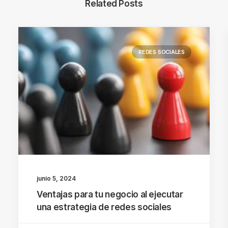
Related Posts
REDES SOCIALES
junio 5, 2024
Ventajas para tu negocio al ejecutar
una estrategia de redes sociales