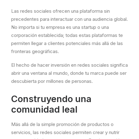
Las redes sociales ofrecen una plataforma sin
precedentes para interactuar con una audiencia global.
No importa si tu empresa es una startup o una
corporación establecida; todas estas plataformas te
permiten llegar a clientes potenciales más allá de las
fronteras geográficas.
El hecho de hacer inversión en redes sociales significa
abrir una ventana al mundo, donde tu marca puede ser
descubierta por millones de personas.
Construyendo una
comunidad leal
Más allá de la simple promoción de productos o
servicios, las redes sociales permiten crear y nutrir