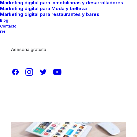
Marketing digital para Inmobiliarias y desarrolladores
Marketing digital para Moda y belleza
Marketing digital para restaurantes y bares
Blog
Contacto
EN
Asesoría gratuita