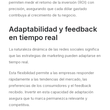
permiten medir el retorno de la inversión (ROI) con
precisión, asegurando que cada dólar gastado
contribuya al crecimiento de tu negocio.
Adaptabilidad y feedback
en tiempo real
La naturaleza dinámica de las redes sociales significa
que las estrategias de marketing pueden adaptarse en
tiempo real.
Esta flexibilidad permite a las empresas responder
rápidamente a las tendencias del mercado, las
preferencias de los consumidores y el feedback
recibido. Invertir en esta capacidad de adaptación
asegura que tu marca permanezca relevante y
competitiva.