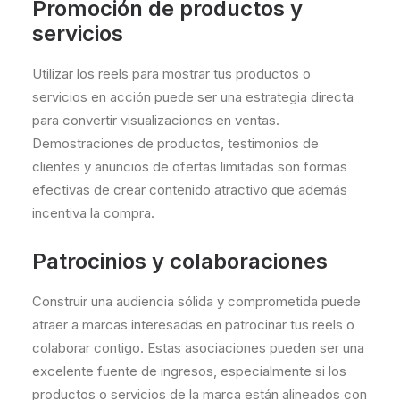
Promoción de productos y
servicios
Utilizar los reels para mostrar tus productos o
servicios en acción puede ser una estrategia directa
para convertir visualizaciones en ventas.
Demostraciones de productos, testimonios de
clientes y anuncios de ofertas limitadas son formas
efectivas de crear contenido atractivo que además
incentiva la compra.
Patrocinios y colaboraciones
Construir una audiencia sólida y comprometida puede
atraer a marcas interesadas en patrocinar tus reels o
colaborar contigo. Estas asociaciones pueden ser una
excelente fuente de ingresos, especialmente si los
productos o servicios de la marca están alineados con