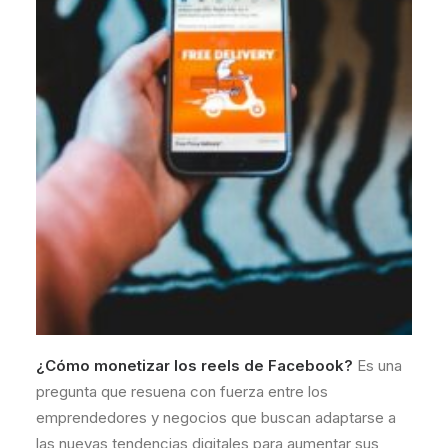
¿Cómo monetizar los reels de Facebook?
Es una
pregunta que resuena con fuerza entre los
emprendedores y negocios que buscan adaptarse a
las nuevas tendencias digitales para aumentar sus