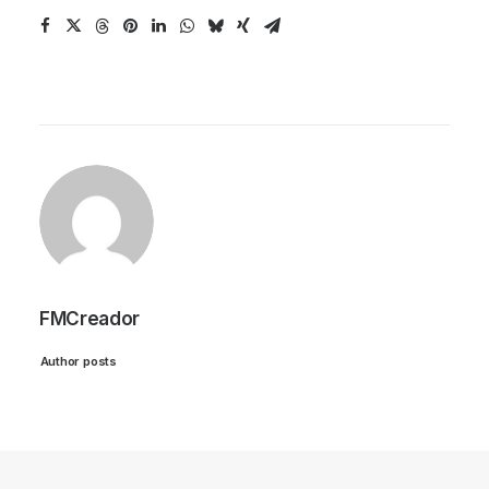
FMCreador
Author posts