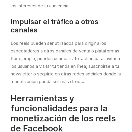
los intereses de tu audiencia.
Impulsar el tráfico a otros
canales
Los reels pueden ser utilizados para dirigir a los
espectadores a otros canales de venta o plataformas.
Por ejemplo, puedes usar calls-to-action para invitar a
los usuarios a visitar tu tienda en línea, suscribirse a tu
newsletter o seguirte en otras redes sociales donde la
monetización pueda ser más directa.
Herramientas y
funcionalidades para la
monetización de los reels
de Facebook