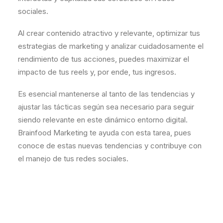
sociales.
Al crear contenido atractivo y relevante, optimizar tus
estrategias de marketing y analizar cuidadosamente el
rendimiento de tus acciones, puedes maximizar el
impacto de tus reels y, por ende, tus ingresos.
Es esencial mantenerse al tanto de las tendencias y
ajustar las tácticas según sea necesario para seguir
siendo relevante en este dinámico entorno digital.
Brainfood Marketing te ayuda con esta tarea, pues
conoce de estas nuevas tendencias y contribuye con
el manejo de tus redes sociales.