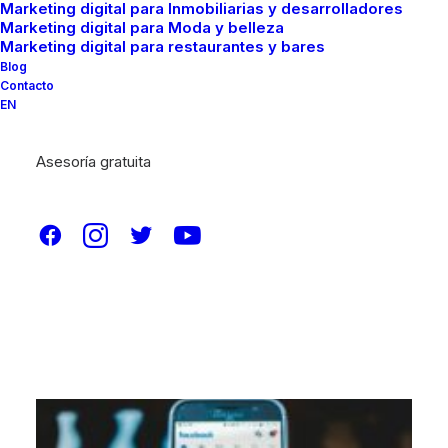
Marketing digital para Inmobiliarias y desarrolladores
Marketing digital para Moda y belleza
Marketing digital para restaurantes y bares
Blog
Contacto
EN
Asesoría gratuita