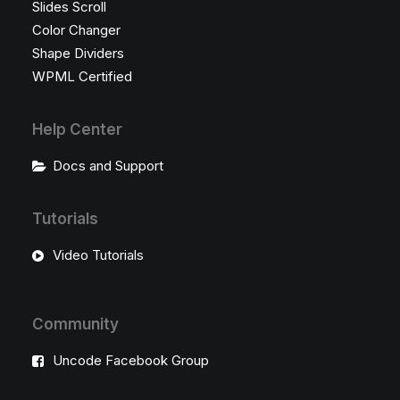
Slides Scroll
Color Changer
Shape Dividers
WPML Certified
Help Center
Docs and Support
Tutorials
Video Tutorials
Community
Uncode Facebook Group