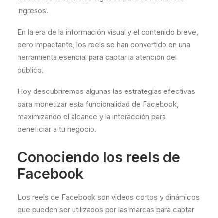
ingresos.
En la era de la información visual y el contenido breve,
pero impactante, los reels se han convertido en una
herramienta esencial para captar la atención del
público.
Hoy descubriremos algunas las estrategias efectivas
para monetizar esta funcionalidad de Facebook,
maximizando el alcance y la interacción para
beneficiar a tu negocio.
Conociendo los reels de
Facebook
Los reels de Facebook son videos cortos y dinámicos
que pueden ser utilizados por las marcas para captar