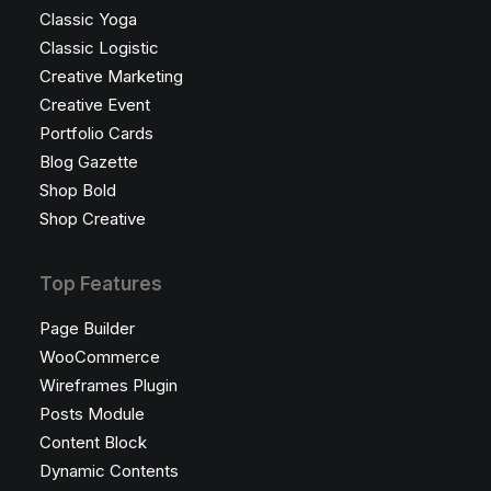
Classic Yoga
Classic Logistic
Creative Marketing
Creative Event
Portfolio Cards
Blog Gazette
Shop Bold
Shop Creative
Top Features
Page Builder
WooCommerce
Wireframes Plugin
Posts Module
Content Block
Dynamic Contents