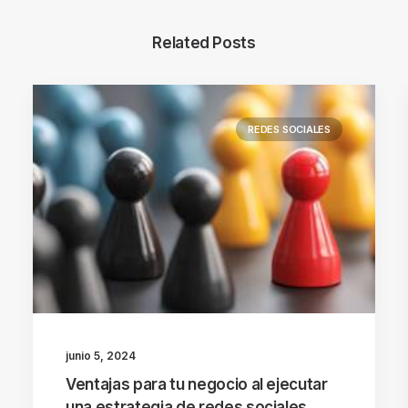
Related Posts
REDES SOCIALES
junio 5, 2024
Ventajas para tu negocio al ejecutar
una estrategia de redes sociales