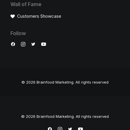
Wall of Fame
Customers Showcase
Follow
© 2026 Brainfood Marketing.
All rights reserved
© 2026 Brainfood Marketing. All rights reserved