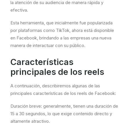
la atención de su audiencia de manera rápida y
efectiva.
Esta herramienta, que inicialmente fue popularizada
por plataformas como TikTok, ahora está disponible
en Facebook, brindando a las empresas una nueva
manera de interactuar con su público.
Características
principales de los reels
A continuación, describiremos algunas de las
principales características de los reels de Facebook:
Duración breve: generalmente, tienen una duración de
15 a 30 segundos, lo que exige contenido directo y
altamente atractivo.