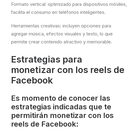
Formato vertical: optimizado para dispositivos móviles,
facilita el consumo en teléfonos inteligentes.
Herramientas creativas: incluyen opciones para
agregar música, efectos visuales y texto, lo que
permite crear contenido atractivo y memorable.
Estrategias para
monetizar con los reels de
Facebook
Es momento de conocer las
estrategias indicadas que te
permitirán monetizar con los
reels de Facebook: