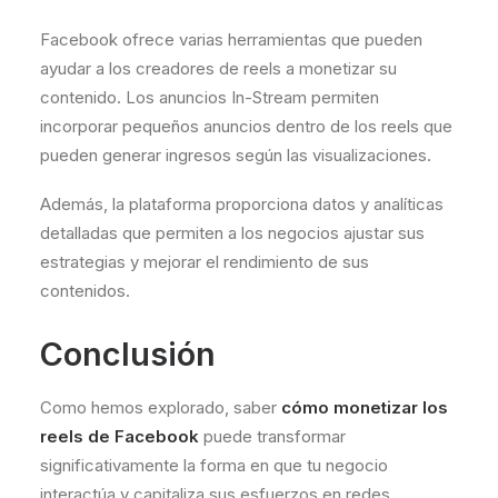
Facebook ofrece varias herramientas que pueden
ayudar a los creadores de reels a monetizar su
contenido. Los anuncios In-Stream permiten
incorporar pequeños anuncios dentro de los reels que
pueden generar ingresos según las visualizaciones.
Además, la plataforma proporciona datos y analíticas
detalladas que permiten a los negocios ajustar sus
estrategias y mejorar el rendimiento de sus
contenidos.
Conclusión
Como hemos explorado, saber
cómo monetizar los
reels de Facebook
puede transformar
significativamente la forma en que tu negocio
interactúa y capitaliza sus esfuerzos en redes