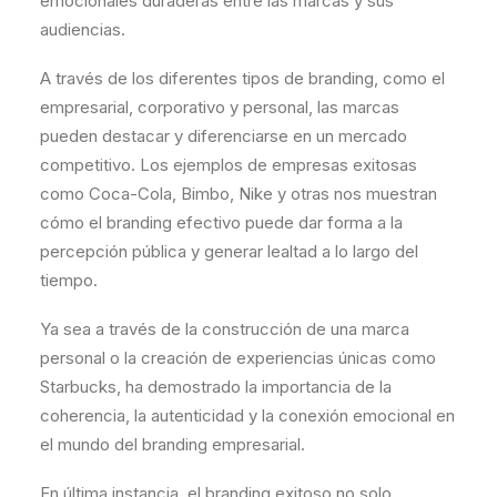
emocionales duraderas entre las marcas y sus
audiencias.
A través de los diferentes tipos de branding, como el
empresarial, corporativo y personal, las marcas
pueden destacar y diferenciarse en un mercado
competitivo. Los ejemplos de empresas exitosas
como Coca-Cola, Bimbo, Nike y otras nos muestran
cómo el branding efectivo puede dar forma a la
percepción pública y generar lealtad a lo largo del
tiempo.
Ya sea a través de la construcción de una marca
personal o la creación de experiencias únicas como
Starbucks, ha demostrado la importancia de la
coherencia, la autenticidad y la conexión emocional en
el mundo del
branding empresarial
.
En última instancia, el branding exitoso no solo