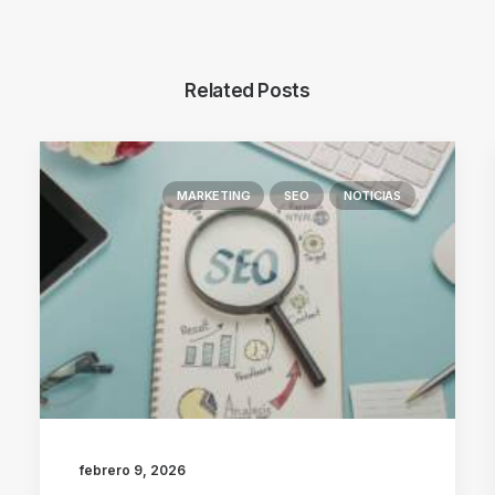
Related Posts
MARKETING
SEO
NOTICIAS
febrero 9, 2026