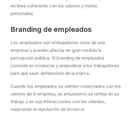
en línea coherente con los valores y metas
personales.
Branding de empleados
Los empleados son embajadores vivos de una
empresa y pueden afectar en gran medida la
percepción pública. El branding de empleados
consiste en involucrar y empoderar a los trabajadores
para que sean defensores de la marca.
Cuando los empleados se sienten conectados con los
valores de la empresa, su entusiasmo se refleja en su
trabajo y en sus interacciones con los clientes,
mejorando la reputación de la marca.