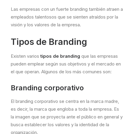
Las empresas con un fuerte branding también atraen a
empleados talentosos que se sienten atraídos por la
visión y los valores de la empresa.
Tipos de Branding
Existen varios
tipos de branding
que las empresas
pueden emplear según sus objetivos y el mercado en
el que operan. Algunos de los más comunes son:
Branding corporativo
El branding corporativo se centra en la marca madre,
es decir, la marca que engloba a toda la empresa. Es
la imagen que se proyecta ante el público en general y
busca establecer los valores y la identidad de la
organización.