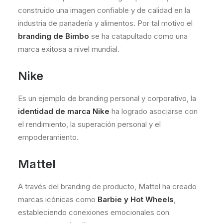
construido una imagen confiable y de calidad en la
industria de panadería y alimentos. Por tal motivo el
branding de Bimbo
se ha catapultado como una
marca exitosa a nivel mundial.
Nike
Es un ejemplo de branding personal y corporativo, la
identidad de marca Nike
ha logrado asociarse con
el rendimiento, la superación personal y el
empoderamiento.
Mattel
A través del branding de producto, Mattel ha creado
marcas icónicas como
Barbie y Hot Wheels
,
estableciendo conexiones emocionales con