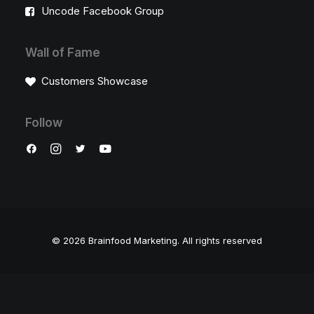
Uncode Facebook Group
Wall of Fame
Customers Showcase
Follow
© 2026 Brainfood Marketing.
All rights reserved