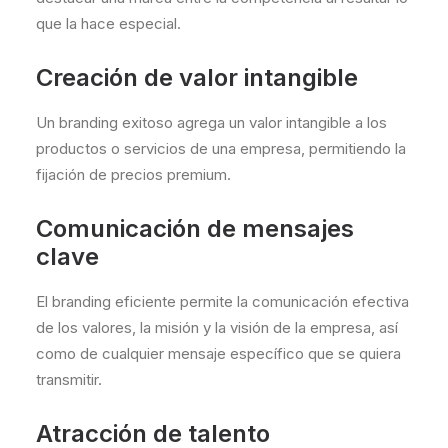
que la hace especial.
Creación de valor intangible
Un branding exitoso agrega un valor intangible a los
productos o servicios de una empresa, permitiendo la
fijación de precios premium.
Comunicación de mensajes
clave
El branding eficiente permite la comunicación efectiva
de los valores, la misión y la visión de la empresa, así
como de cualquier mensaje específico que se quiera
transmitir.
Atracción de talento