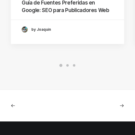
Guía de Fuentes Preferidas en
Google: SEO para Publicadores Web
by Joaquin