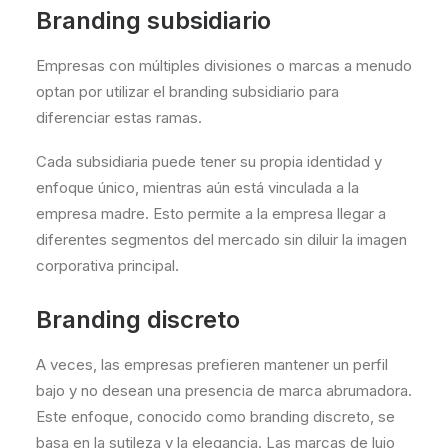
Branding subsidiario
Empresas con múltiples divisiones o marcas a menudo
optan por utilizar el branding subsidiario para
diferenciar estas ramas.
Cada subsidiaria puede tener su propia identidad y
enfoque único, mientras aún está vinculada a la
empresa madre. Esto permite a la empresa llegar a
diferentes segmentos del mercado sin diluir la imagen
corporativa principal.
Branding discreto
A veces, las empresas prefieren mantener un perfil
bajo y no desean una presencia de marca abrumadora.
Este enfoque, conocido como branding discreto, se
basa en la sutileza y la elegancia. Las marcas de lujo