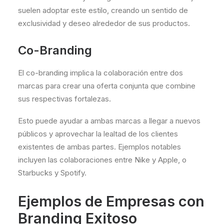
suelen adoptar este estilo, creando un sentido de
exclusividad y deseo alrededor de sus productos.
Co-Branding
El co-branding implica la colaboración entre dos
marcas para crear una oferta conjunta que combine
sus respectivas fortalezas.
Esto puede ayudar a ambas marcas a llegar a nuevos
públicos y aprovechar la lealtad de los clientes
existentes de ambas partes. Ejemplos notables
incluyen las colaboraciones entre Nike y Apple, o
Starbucks y Spotify.
Ejemplos de Empresas con
Branding Exitoso