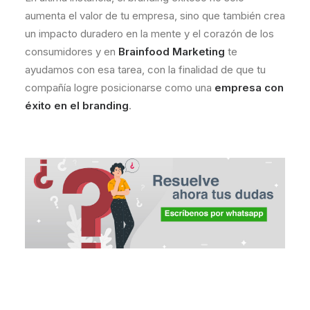
aumenta el valor de tu empresa, sino que también crea
un impacto duradero en la mente y el corazón de los
consumidores y en
Brainfood Marketing
te
ayudamos con esa tarea, con la finalidad de que tu
compañía logre posicionarse como una
empresa con
éxito en el branding
.