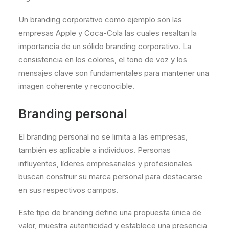
Un
branding corporativo como ejemplo
son las
empresas Apple y Coca-Cola las cuales resaltan la
importancia de un sólido branding corporativo. La
consistencia en los colores, el tono de voz y los
mensajes clave son fundamentales para mantener una
imagen coherente y reconocible.
Branding personal
El branding personal no se limita a las empresas,
también es aplicable a individuos. Personas
influyentes, líderes empresariales y profesionales
buscan construir su marca personal para destacarse
en sus respectivos campos.
Este tipo de branding define una propuesta única de
valor, muestra autenticidad y establece una presencia