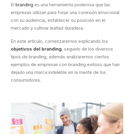
El
branding
es una herramienta poderosa que las
empresas utilizan para forjar una conexión emocional
con su audiencia, establecer su posición en el
mercado y cultivar lealtad duradera.
En este artículo, comenzaremos explicando los
objetivos del branding
, seguido de los diversos
tipos de branding, además analizaremos ciertos
ejemplos de empresas con branding exitoso que han
dejado una marca indeleble en la mente de los
consumidores.