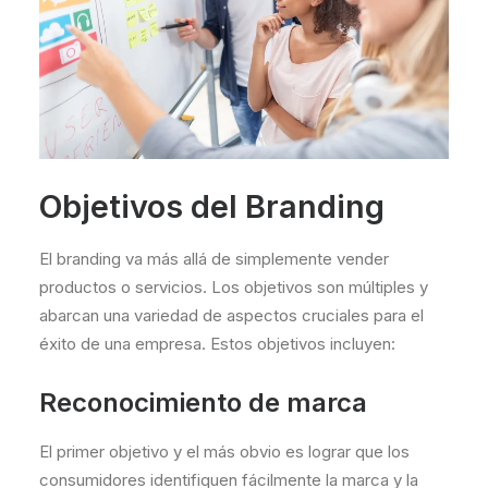
Objetivos del Branding
El branding va más allá de simplemente vender
productos o servicios. Los objetivos son múltiples y
abarcan una variedad de aspectos cruciales para el
éxito de una empresa. Estos objetivos incluyen:
Reconocimiento de marca
El primer objetivo y el más obvio es lograr que los
consumidores identifiquen fácilmente la marca y la