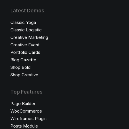
Latest Demos
Classic Yoga
Classic Logistic
Creative Marketing
Creative Event
Portfolio Cards
Blog Gazette
Shop Bold
Shop Creative
Top Features
Page Builder
WooCommerce
Wireframes Plugin
Posts Module