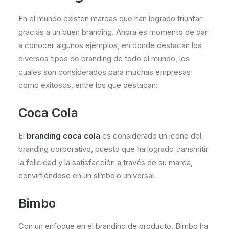
En el mundo existen marcas que han logrado triunfar
gracias a un buen branding. Ahora es momento de dar
a conocer algunos ejemplos
, en donde destacan los
diversos tipos de
branding
de todo el mundo, los
cuales son considerados para muchas empresas
como exitosos, entre los que destacan:
Coca Cola
El
branding coca cola
es considerado un icono del
branding corporativo, puesto que ha logrado transmitir
la felicidad y la satisfacción a través de su marca,
convirtiéndose en un símbolo universal.
Bimbo
Con un enfoque en el branding de producto, Bimbo ha