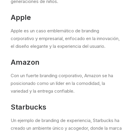
generaciones de niños.
Apple
Apple es un caso emblemático de branding
corporativo y empresarial, enfocado en la innovación,
el diseño elegante y la experiencia del usuario.
Amazon
Con un fuerte branding corporativo, Amazon se ha
posicionado como un líder en la comodidad, la
variedad y la entrega confiable.
Starbucks
Un ejemplo de branding de experiencia, Starbucks ha
creado un ambiente único y acogedor, donde la marca