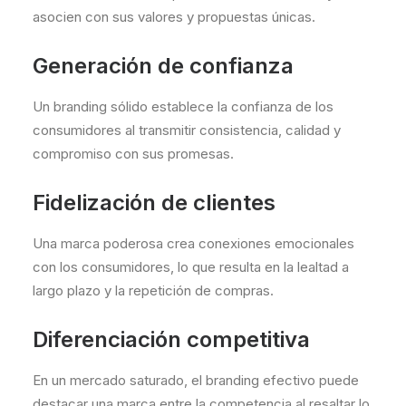
asocien con sus valores y propuestas únicas.
Generación de confianza
Un branding sólido establece la confianza de los
consumidores al transmitir consistencia, calidad y
compromiso con sus promesas.
Fidelización de clientes
Una marca poderosa crea conexiones emocionales
con los consumidores, lo que resulta en la lealtad a
largo plazo y la repetición de compras.
Diferenciación competitiva
En un mercado saturado, el branding efectivo puede
destacar una marca entre la competencia al resaltar lo