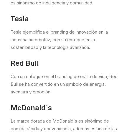
es sinónimo de indulgencia y comunidad.
Tesla
Tesla ejemplifica el branding de innovación en la
industria automotriz, con su enfoque en la
sostenibilidad y la tecnología avanzada.
Red Bull
Con un enfoque en el branding de estilo de vida, Red
Bull se ha convertido en un símbolo de energía,
aventura y emoción.
McDonald´s
La marca dorada de McDonald´s es sinónimo de
comida rápida y conveniencia, además es una de las