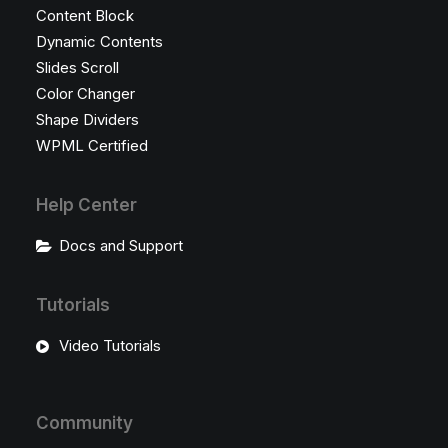
Content Block
Dynamic Contents
Slides Scroll
Color Changer
Shape Dividers
WPML Certified
Help Center
Docs and Support
Tutorials
Video Tutorials
Community