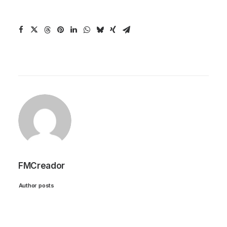
FMCreador
Author posts