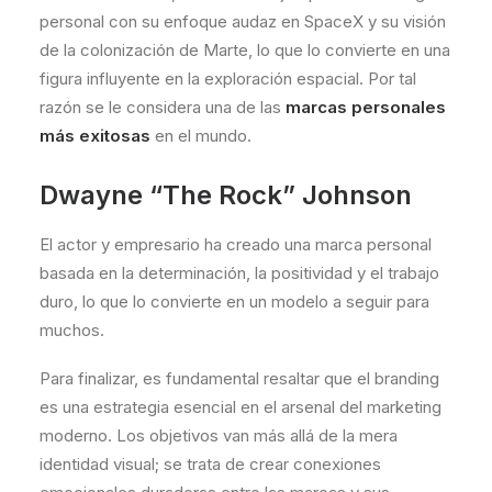
personal con su enfoque audaz en SpaceX y su visión
de la colonización de Marte, lo que lo convierte en una
figura influyente en la exploración espacial.
Por tal
razón se le considera una de las
marcas personales
más exitosas
en el mundo.
Dwayne “The Rock” Johnson
El actor y empresario ha creado una marca personal
basada en la determinación, la positividad y el trabajo
duro, lo que lo convierte en un modelo a seguir para
muchos.
Para finalizar, es fundamental resaltar que el branding
es una estrategia esencial en el arsenal del marketing
moderno. Los objetivos van más allá de la mera
identidad visual; se trata de crear conexiones