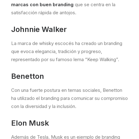
marcas con buen branding
que se centra en la
satisfacción rápida de antojos.
Johnnie Walker
La marca de whisky escocés ha creado un branding
que evoca elegancia, tradición y progreso,
representado por su famoso lema “Keep Walking”.
Benetton
Con una fuerte postura en temas sociales, Benetton
ha utilizado el branding para comunicar su compromiso
con la diversidad y la inclusión.
Elon Musk
Además de Tesla, Musk es un ejemplo de branding