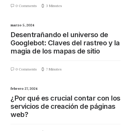
0 Comments
3 Minutes
marzo 5, 2024
Desentrañando el universo de
Googlebot: Claves del rastreo y la
magia de los mapas de sitio
0 Comments
7 Minutes
febrero 27, 2024
¿Por qué es crucial contar con los
servicios de creación de páginas
web?