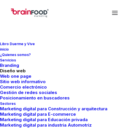
Libro Duerme y Vive
inicio
¿Quienes somos?
Servicios
Branding
Diseño web
Web one page
Sitio web informativo
Comercio electrónico
Gestión de redes sociales
Posicionamiento en buscadores
FMCreador
Sectores
Marketing digital para Construcción y arquitectura
Marketing digital para E-commerce
Marketing digital para Educación privada
Marketing digital para industria Automotriz