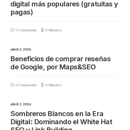
digital más populares (gratuitas y
pagas)
0 Comments
5 Minutes
abril 2, 2024
Beneficios de comprar reseñas
de Google, por Maps&SEO
0 Comments
6 Minutes
abril 2, 2024
Sombreros Blancos en la Era
Digital: Dominando el White Hat
SEO y Link Building