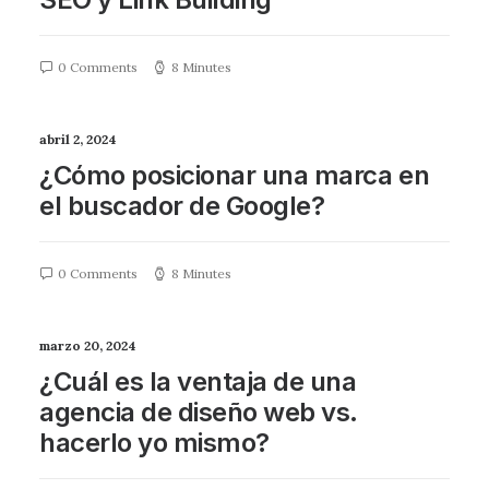
0 Comments
8 Minutes
abril 2, 2024
¿Cómo posicionar una marca en
el buscador de Google?
0 Comments
8 Minutes
marzo 20, 2024
¿Cuál es la ventaja de una
agencia de diseño web vs.
hacerlo yo mismo?