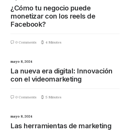
¿Cómo tu negocio puede
monetizar con los reels de
Facebook?
0 Comments
4 Minutes
mayo 8, 2024
La nueva era digital: Innovación
con el videomarketing
0 Comments
5 Minutes
mayo 8, 2024
Las herramientas de marketing