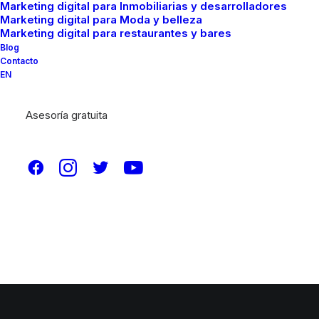
Marketing digital para Inmobiliarias y desarrolladores
Marketing digital para Moda y belleza
Marketing digital para restaurantes y bares
Blog
Contacto
EN
Asesoría gratuita
© 2026 Brainfood Marketing. All rights reserved