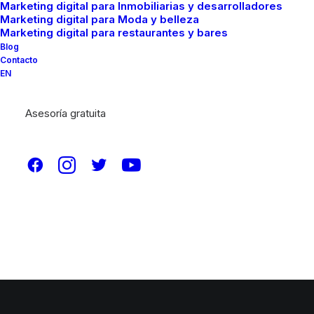
Marketing digital para Inmobiliarias y desarrolladores
Marketing digital para Moda y belleza
Marketing digital para restaurantes y bares
Blog
Contacto
EN
Asesoría gratuita
© 2026 Brainfood Marketing. All rights reserved