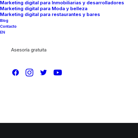
Marketing digital para Inmobiliarias y desarrolladores
Marketing digital para Moda y belleza
Marketing digital para restaurantes y bares
Blog
Contacto
EN
Asesoría gratuita
© 2026 Brainfood Marketing. All rights reserved