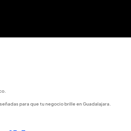
co.
iseñadas para que tu negocio brille en Guadalajara.