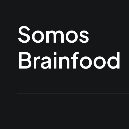
Somos
Brainfood