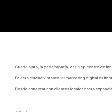
Guadalajara, la perla tapatía, es un epicentro de in
En esta ciudad vibrante, el marketing digital es i
Desde conectar con clientes locales hasta expandir 