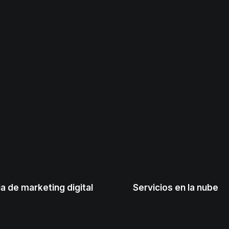
a de marketing digital
Servicios en la nube