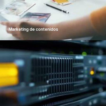
Marketing de contenidos