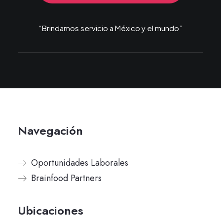
“Brindamos servicio a México y el mundo”
Navegación
Oportunidades Laborales
Brainfood Partners
Ubicaciones