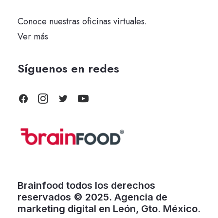
Conoce nuestras oficinas virtuales.
Ver más
Síguenos en redes
Brainfood todos los derechos
reservados © 2025. Agencia de
marketing digital en León, Gto. México.