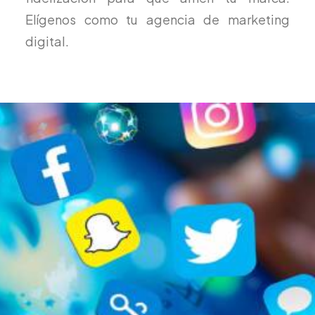
Elígenos como tu agencia de marketing
digital.