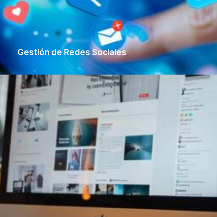
Gestión de Redes Sociales