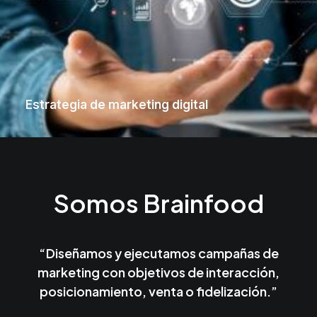
Estrategia de marketing digital
Somos Brainfood
“Diseñamos y ejecutamos campañas de
marketing con objetivos de interacción,
posicionamiento, venta o fidelización.”