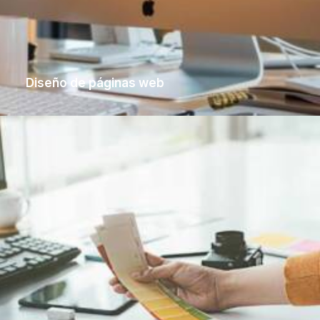
Diseño de páginas web