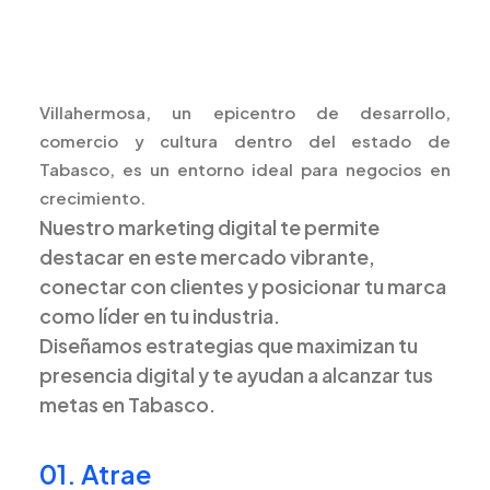
Villahermosa, un epicentro de desarrollo,
comercio y cultura dentro del estado de
Tabasco, es un entorno ideal para negocios en
crecimiento.
Nuestro marketing digital te permite
destacar en este mercado vibrante,
conectar con clientes y posicionar tu marca
como líder en tu industria.
Diseñamos estrategias que maximizan tu
presencia digital y te ayudan a alcanzar tus
metas en Tabasco.
01. Atrae