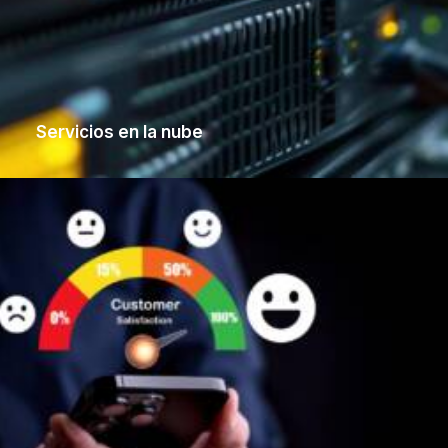
Servicios en la nube