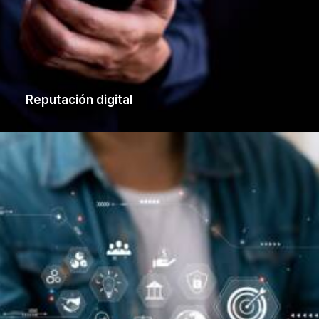
Reputación digital