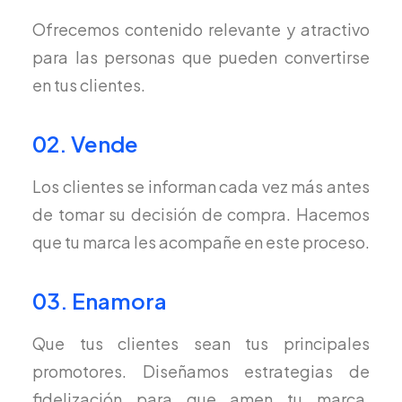
Ofrecemos contenido relevante y atractivo
para las personas que pueden convertirse
en tus clientes.
02. Vende
Los clientes se informan cada vez más antes
de tomar su decisión de compra. Hacemos
que tu marca les acompañe en este proceso.
03. Enamora
Que tus clientes sean tus principales
promotores. Diseñamos estrategias de
fidelización para que amen tu marca.