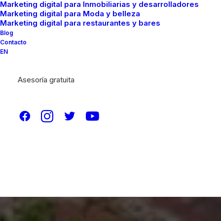
Marketing digital para Inmobiliarias y desarrolladores
Marketing digital para Moda y belleza
Marketing digital para restaurantes y bares
Blog
Contacto
EN
Asesoría gratuita