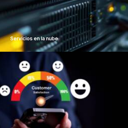
Servicios en la nube