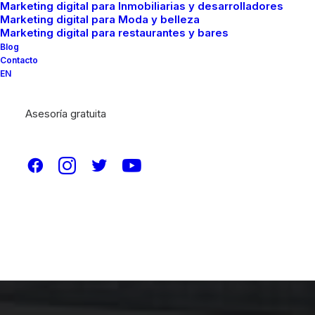
Marketing digital para Inmobiliarias y desarrolladores
Marketing digital para Moda y belleza
Marketing digital para restaurantes y bares
Blog
Contacto
EN
Asesoría gratuita