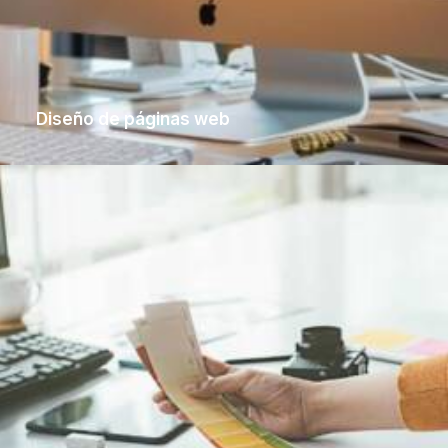
Diseño de páginas web