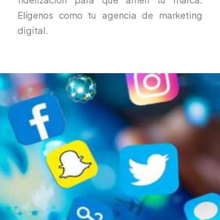
Elígenos como tu agencia de marketing
digital.