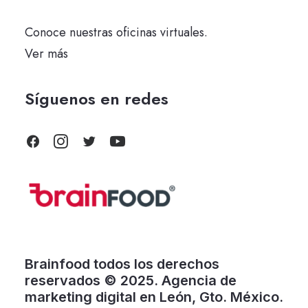
Conoce nuestras oficinas virtuales.
Ver más
Síguenos en redes
Brainfood todos los derechos
reservados © 2025. Agencia de
marketing digital en León, Gto. México.