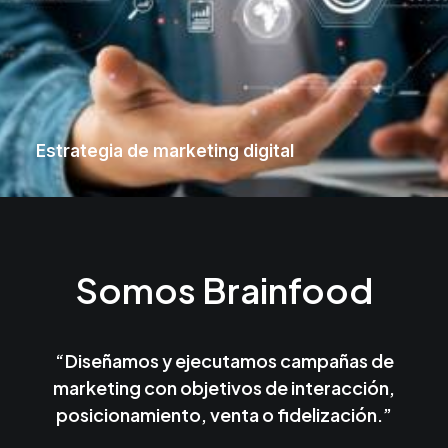
Estrategia de marketing digital
Somos Brainfood
“Diseñamos y ejecutamos campañas de
marketing con objetivos de interacción,
posicionamiento, venta o fidelización.”