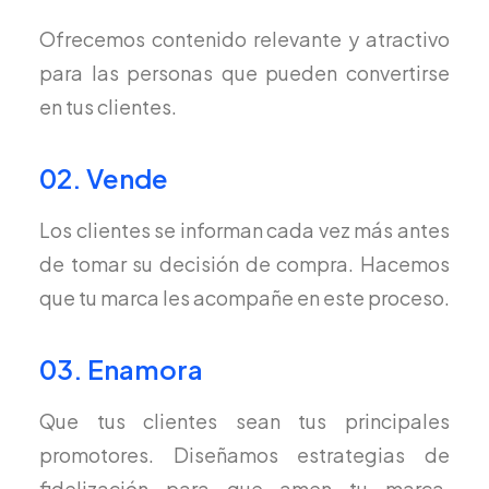
Ofrecemos contenido relevante y atractivo
para las personas que pueden convertirse
en tus clientes.
02. Vende
Los clientes se informan cada vez más antes
de tomar su decisión de compra. Hacemos
que tu marca les acompañe en este proceso.
03. Enamora
Que tus clientes sean tus principales
promotores. Diseñamos estrategias de
fidelización para que amen tu marca.