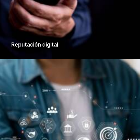
Reputación digital