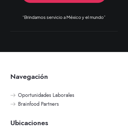
“Brindamos servicio a México y el mundo”
Navegación
Oportunidades Laborales
Brainfood Partners
Ubicaciones