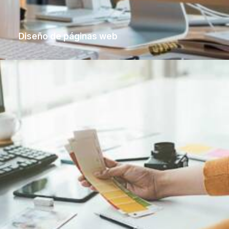
Diseño de páginas web