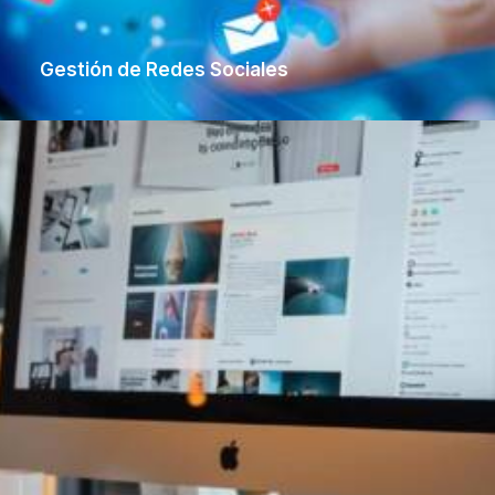
Gestión de Redes Sociales