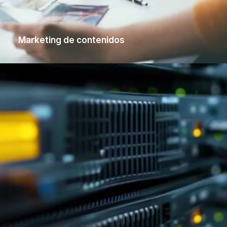
Marketing de contenidos