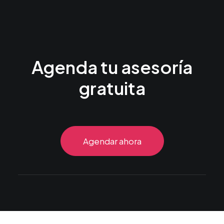
Agenda tu asesoría
gratuita
Agendar ahora