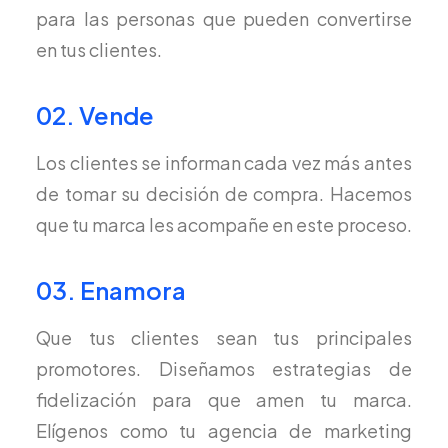
para las personas que pueden convertirse
en tus clientes.
02. Vende
Los clientes se informan cada vez más antes
de tomar su decisión de compra. Hacemos
que tu marca les acompañe en este proceso.
03. Enamora
Que tus clientes sean tus principales
promotores. Diseñamos estrategias de
fidelización para que amen tu marca.
Elígenos como tu agencia de marketing