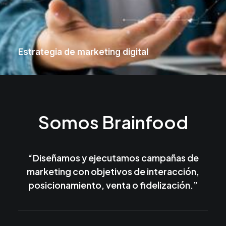
Estrategia de marketing digital
Somos Brainfood
“Diseñamos y ejecutamos campañas de
marketing con objetivos de interacción,
posicionamiento, venta o fidelización.”