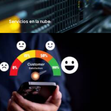
Servicios en la nube