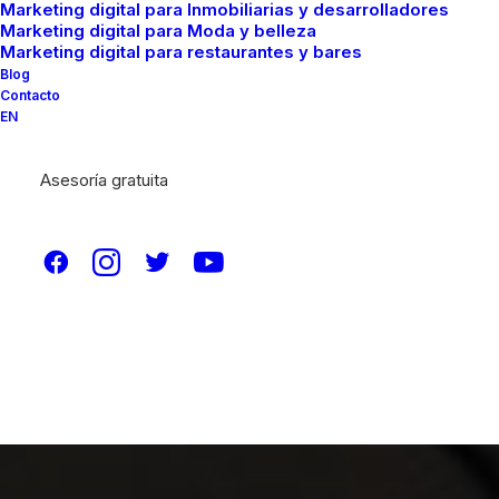
Marketing digital para Inmobiliarias y desarrolladores
Marketing digital para Moda y belleza
Marketing digital para restaurantes y bares
Blog
Contacto
EN
Asesoría gratuita