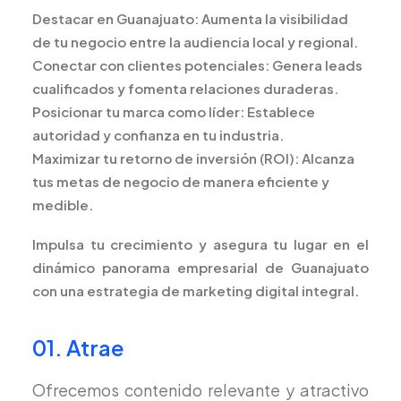
Destacar en Guanajuato:
Aumenta la visibilidad
de tu negocio entre la audiencia local y regional.
Conectar con clientes potenciales:
Genera leads
cualificados y fomenta relaciones duraderas.
Posicionar tu marca como líder:
Establece
autoridad y confianza en tu industria.
Maximizar tu retorno de inversión (ROI):
Alcanza
tus metas de negocio de manera eficiente y
medible.
Impulsa tu crecimiento y asegura tu lugar en el
dinámico panorama empresarial de Guanajuato
con una estrategia de marketing digital integral.
01. Atrae
Ofrecemos contenido relevante y atractivo