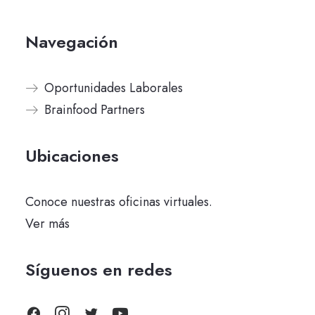
Navegación
Oportunidades Laborales
Brainfood Partners
Ubicaciones
Conoce nuestras oficinas virtuales.
Ver más
Síguenos en redes