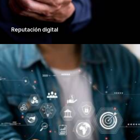
Reputación digital