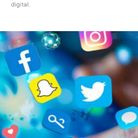
digital.